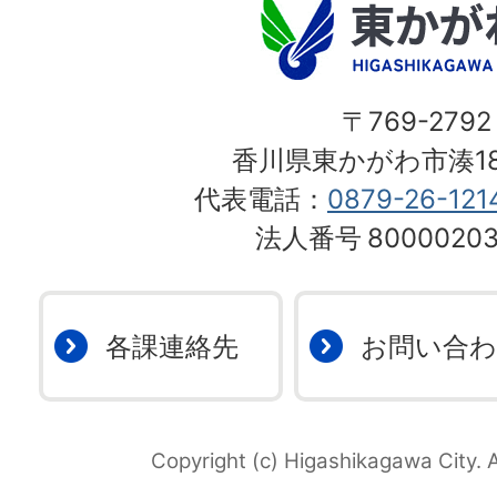
〒769-2792
香川県東かがわ市湊18
代表電話：
0879-26-121
法人番号
80000203
各課連絡先
お問い合
Copyright (c) Higashikagawa City. A