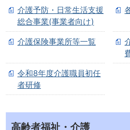
介護予防・日常生活支援
総合事業(事業者向け)
介護保険事業所等一覧
令和8年度介護職員初任
者研修
高齢者福祉・介護