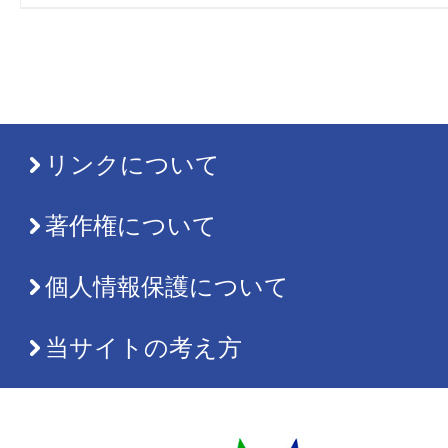
リンクについて
著作権について
個人情報保護について
当サイトの考え方