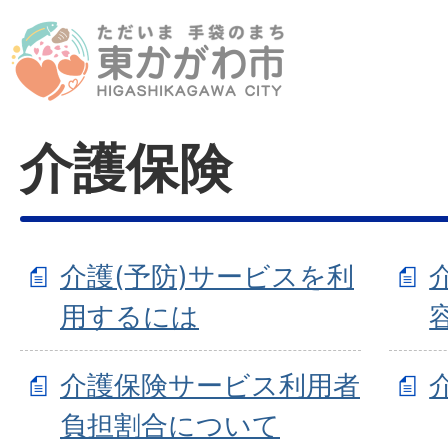
介護保険
介護(予防)サービスを利
用するには
介護保険サービス利用者
負担割合について