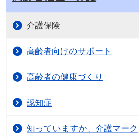
介護保険
高齢者向けのサポート
高齢者の健康づくり
認知症
知っていますか、介護マーク