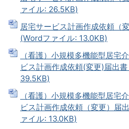
ァイル: 26.5KB)
居宅サービス計画作成依頼（変
(Wordファイル: 13.0KB)
（看護）小規模多機能型居宅介護
ビス計画作成依頼(変更)届出書 (
39.5KB)
（看護）小規模多機能型居宅介
ビス計画作成依頼（変更）届出書 
ァイル: 13.0KB)