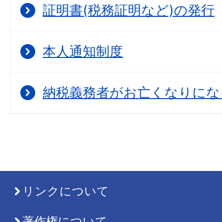
証明書(税務証明など)の発行
本人通知制度
納税義務者がお亡くなりにな
リンクについて
著作権について