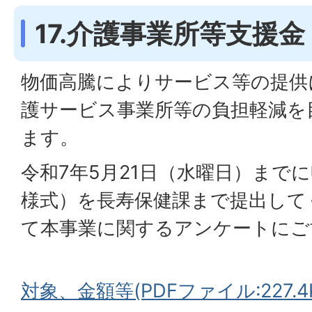
17.介護事業所等支援金
物価高騰によりサービス等の提供
護サービス事業所等の負担軽減を
ます。
令和7年5月21日（水曜日）まで
様式）を長寿保健課まで提出して
て本事業に関するアンケートにご
対象、金額等(PDFファイル:227.4