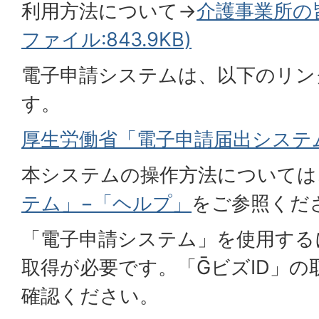
利用方法について→
介護事業所の
ファイル:843.9KB)
電子申請システムは、以下のリン
す。
厚生労働省「電子申請届出システ
本システムの操作方法については
テム」−「ヘルプ」
をご参照くだ
「電子申請システム」を使用する
取得が必要です。「ḠビズID」
確認ください。