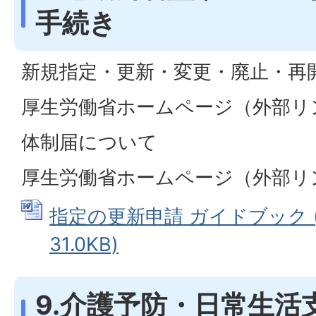
手続き
新規指定・更新・変更・廃止・再
厚生労働省ホームページ（外部リ
体制届について
厚生労働省ホームページ（外部リ
指定の更新申請 ガイドブック (
31.0KB)
9.介護予防・日常生活