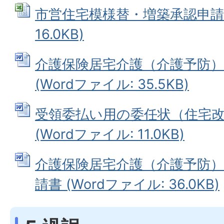
市営住宅模様替・増築承認申請書 
16.0KB)
介護保険居宅介護（介護予防）
(Wordファイル: 35.5KB)
受領委払い用の委任状（住宅
(Wordファイル: 11.0KB)
介護保険居宅介護（介護予防）
請書 (Wordファイル: 36.0KB)