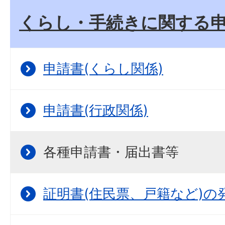
くらし・手続きに関する
申請書(くらし関係)
申請書(行政関係)
各種申請書・届出書等
証明書(住民票、戸籍など)の