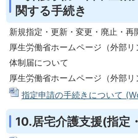
関する手続き
新規指定・更新・変更・廃止・再
厚生労働省ホームページ（外部リ
体制届について
厚生労働省ホームページ（外部リ
指定申請の手続きについて (Word
10.居宅介護支援(指定