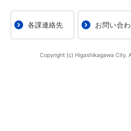
各課連絡先
お問い合
Copyright (c) Higashikagawa City. A