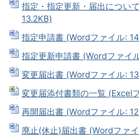
指定・指定更新・届出について (
13.2KB)
指定申請書 (Wordファイル: 14.
指定更新申請書 (Wordファイル: 
変更届出書 (Wordファイル: 13.
変更届添付書類の一覧 (Excelファ
再開届出書 (Wordファイル: 12.
廃止(休止)届出書 (Wordファイル: