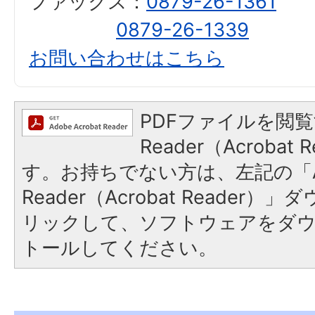
ファックス：
0879-26-1361
0879-26-1339
お問い合わせはこちら
PDFファイルを閲覧
Reader（Acroba
す。お持ちでない方は、左記の「A
Reader（Acrobat Reade
リックして、ソフトウェアをダ
トールしてください。