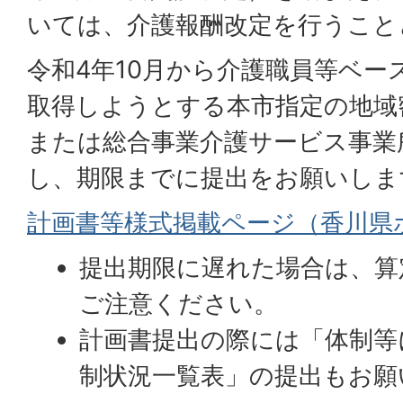
いては、介護報酬改定を行うこと
令和4年10月から介護職員等ベー
取得しようとする本市指定の地域
または総合事業介護サービス事業
し、期限までに提出をお願いしま
計画書等様式掲載ページ（香川県
提出期限に遅れた場合は、算
ご注意ください。
計画書提出の際には「体制等
制状況一覧表」の提出もお願