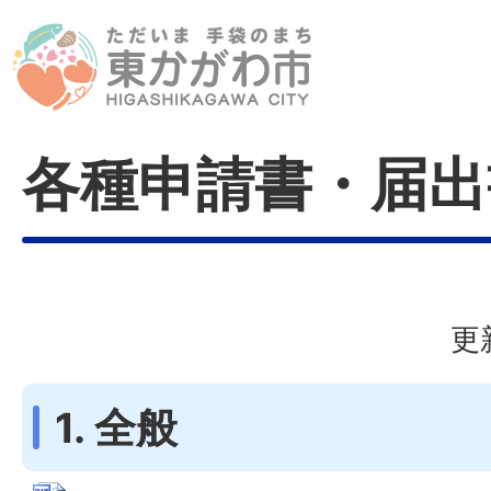
各種申請書・届出
更
1. 全般