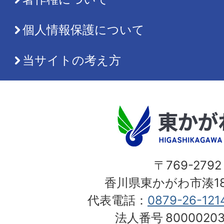
個人情報保護について
当サイトの考え方
〒769-2792
香川県東かがわ市湊18
代表電話：
0879-26-121
法人番号
80000203