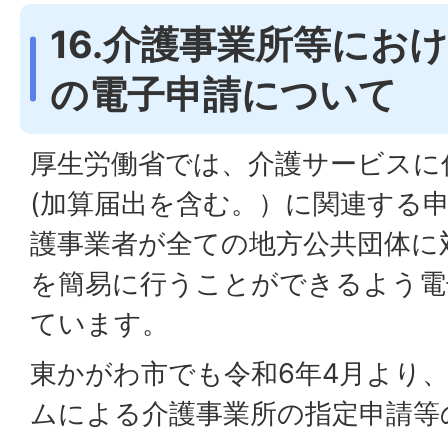
16.介護事業所等にお
の電子申請について
厚生労働省では、介護サービスに
(加算届出を含む。）に関連する
護事業者が全ての地方公共団体に
を簡易に行うことができるよう電
ています。
東かがわ市でも令和6年4月より
ムによる介護事業所の指定申請等