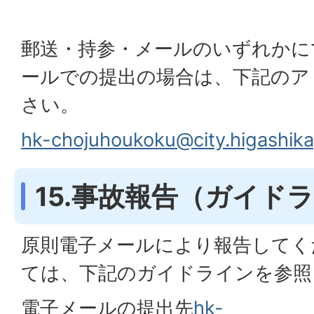
郵送・持参・メールのいずれかに
ールでの提出の場合は、下記のア
さい。
hk-chojuhoukoku@city.higashik
15.事故報告（ガイド
原則電子メールにより報告してく
ては、下記のガイドラインを参照
電子メールの提出先
hk-