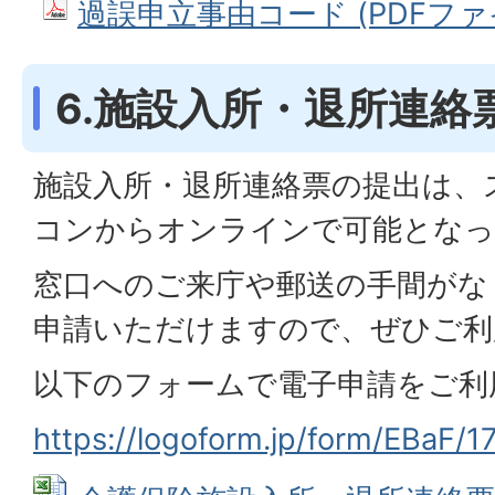
過誤申立事由コード (PDFファイル
6.施設入所・退所連絡
施設入所・退所連絡票の提出は、
コンからオンラインで可能となっ
窓口へのご来庁や郵送の手間がな
申請いただけますので、ぜひご利
以下のフォームで電子申請をご利
https://logoform.jp/form/EBaF/1