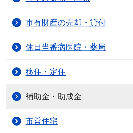
市有財産の売却・貸付
休日当番病医院・薬局
移住・定住
補助金・助成金
市営住宅