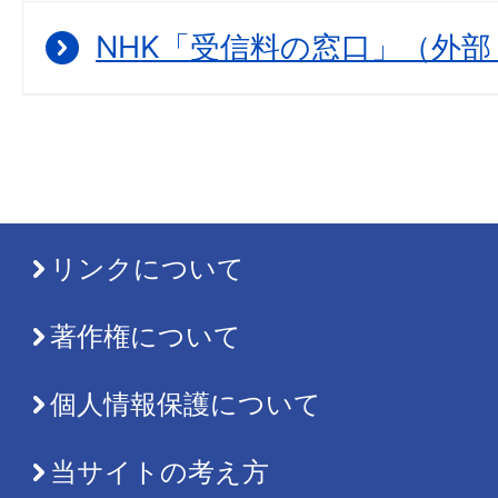
NHK「受信料の窓口」（外
リンクについて
著作権について
個人情報保護について
当サイトの考え方