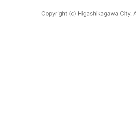
Copyright (c) Higashikagawa City. A