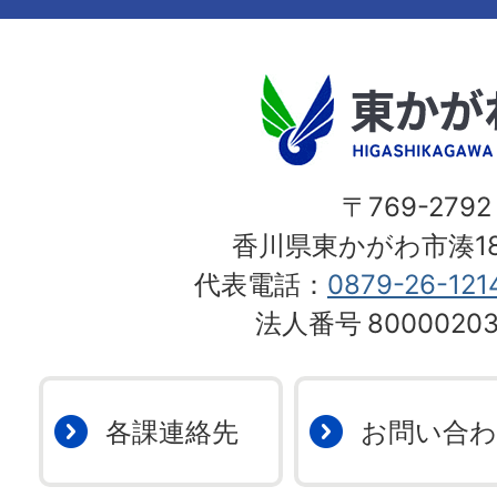
〒769-2792
香川県東かがわ市湊18
代表電話：
0879-26-121
法人番号
80000203
各課連絡先
お問い合