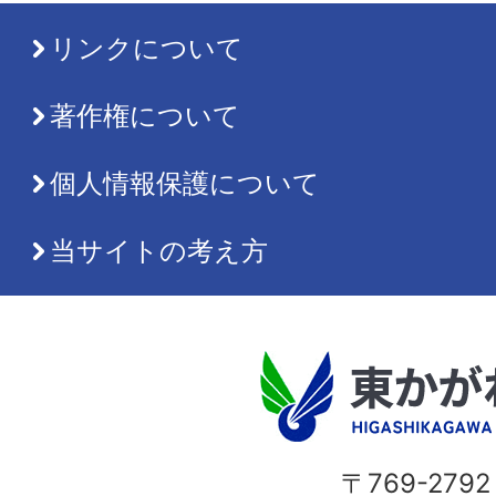
リンクについて
著作権について
個人情報保護について
当サイトの考え方
〒769-2792