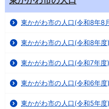
東かがわ市の人口
東かがわ市の人口(令和8年8月
東かがわ市の人口(令和8年度
東かがわ市の人口(令和7年度
東かがわ市の人口(令和6年度
東かがわ市の人口(令和5年度