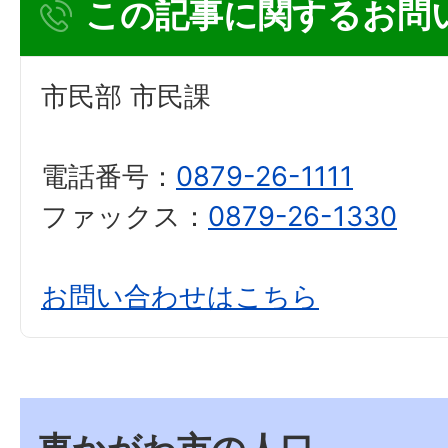
この記事に関するお問
市民部 市民課
電話番号：
0879-26-1111
ファックス：
0879-26-1330
お問い合わせはこちら