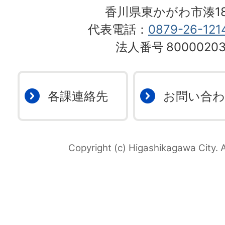
香川県東かがわ市湊18
代表電話：
0879-26-121
法人番号
80000203
各課連絡先
お問い合
Copyright (c) Higashikagawa City. A