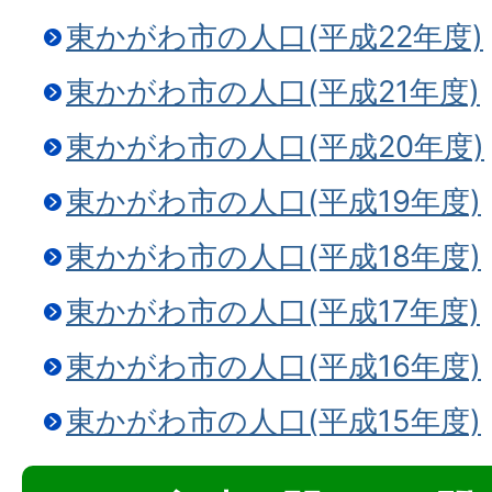
東かがわ市の人口(平成22年度)
東かがわ市の人口(平成21年度)
東かがわ市の人口(平成20年度)
東かがわ市の人口(平成19年度)
東かがわ市の人口(平成18年度)
東かがわ市の人口(平成17年度)
東かがわ市の人口(平成16年度)
東かがわ市の人口(平成15年度)