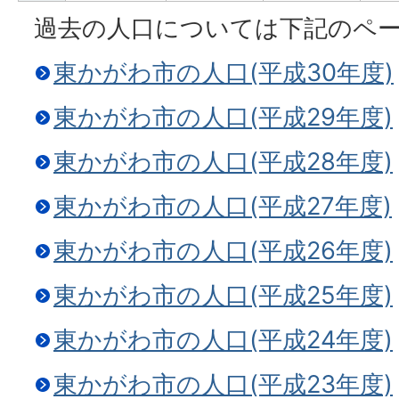
過去の人口については下記のペ
東かがわ市の人口(平成30年度)
東かがわ市の人口(平成29年度)
東かがわ市の人口(平成28年度)
東かがわ市の人口(平成27年度)
東かがわ市の人口(平成26年度)
東かがわ市の人口(平成25年度)
東かがわ市の人口(平成24年度)
東かがわ市の人口(平成23年度)