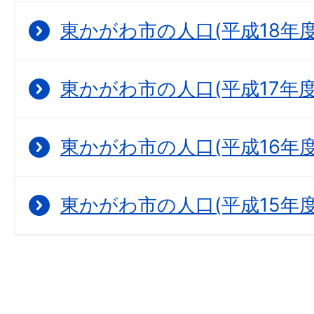
東かがわ市の人口(平成18年度
東かがわ市の人口(平成17年度
東かがわ市の人口(平成16年度
東かがわ市の人口(平成15年度