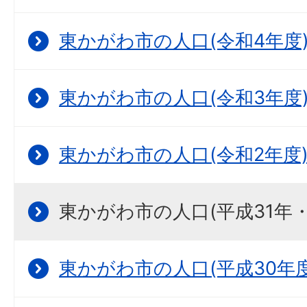
東かがわ市の人口(令和4年度
東かがわ市の人口(令和3年度
東かがわ市の人口(令和2年度
東かがわ市の人口(平成31年
東かがわ市の人口(平成30年度