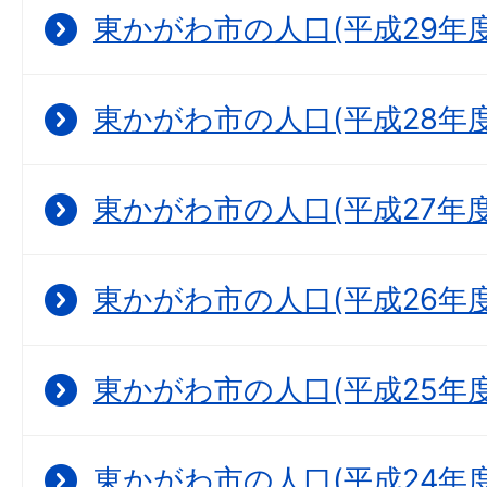
東かがわ市の人口(平成29年度
東かがわ市の人口(平成28年度
東かがわ市の人口(平成27年度
東かがわ市の人口(平成26年度
東かがわ市の人口(平成25年度
東かがわ市の人口(平成24年度