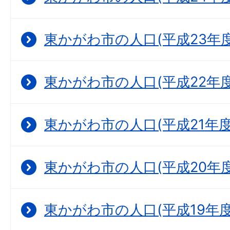
東かがわ市の人口(平成23年度
東かがわ市の人口(平成22年度
東かがわ市の人口(平成21年度
東かがわ市の人口(平成20年度
東かがわ市の人口(平成19年度