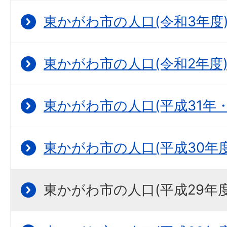
東かがわ市の人口(令和3年度
東かがわ市の人口(令和2年度
東かがわ市の人口(平成31年
東かがわ市の人口(平成30年度
東かがわ市の人口(平成29年度