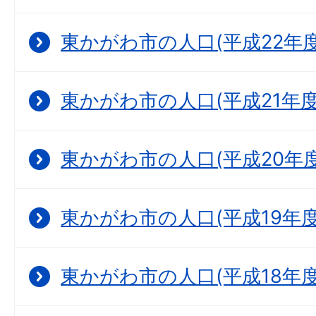
東かがわ市の人口(平成22年度
東かがわ市の人口(平成21年度
東かがわ市の人口(平成20年度
東かがわ市の人口(平成19年度
東かがわ市の人口(平成18年度