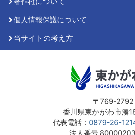
著作権について
個人情報保護について
当サイトの考え方
〒769-2792
香川県東かがわ市湊18
代表電話：
0879-26-121
法人番号
80000203