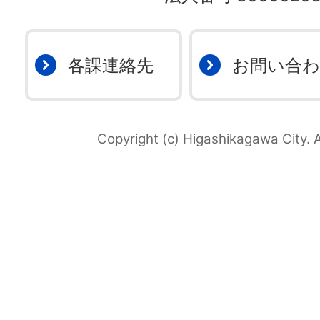
各課連絡先
お問い合
Copyright (c) Higashikagawa City. A