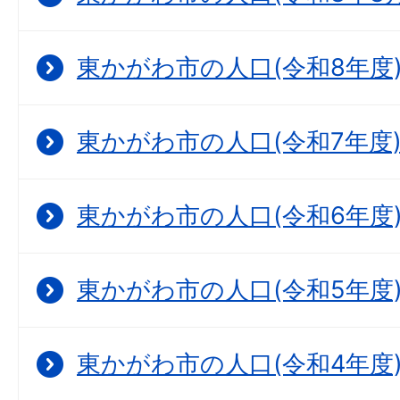
東かがわ市の人口(令和8年度
東かがわ市の人口(令和7年度
東かがわ市の人口(令和6年度
東かがわ市の人口(令和5年度
東かがわ市の人口(令和4年度