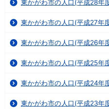
東かがわ市の人口(平成28年度
東かがわ市の人口(平成27年度
東かがわ市の人口(平成26年度
東かがわ市の人口(平成25年度
東かがわ市の人口(平成24年度
東かがわ市の人口(平成23年度