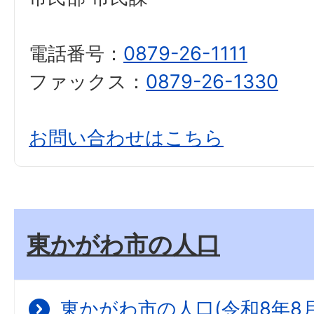
電話番号：
0879-26-1111
ファックス：
0879-26-1330
お問い合わせはこちら
東かがわ市の人口
東かがわ市の人口(令和8年8月