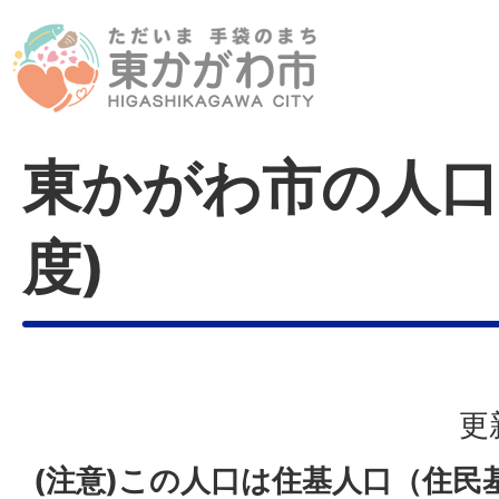
東かがわ市の人口
度)
更
(注意)この人口は住基人口（住民