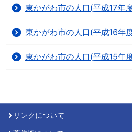
東かがわ市の人口(平成17年度
東かがわ市の人口(平成16年度
東かがわ市の人口(平成15年度
リンクについて