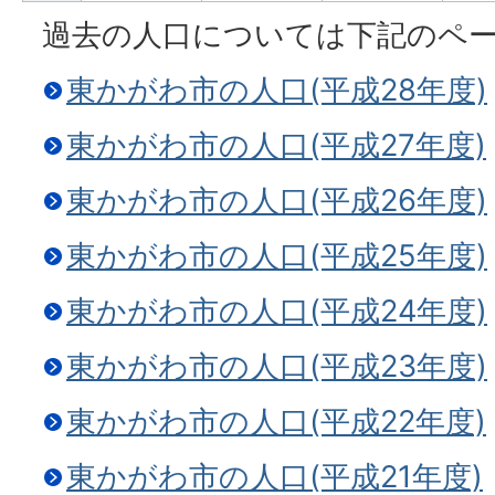
過去の人口については下記のペ
東かがわ市の人口(平成28年度)
東かがわ市の人口(平成27年度)
東かがわ市の人口(平成26年度)
東かがわ市の人口(平成25年度)
東かがわ市の人口(平成24年度)
東かがわ市の人口(平成23年度)
東かがわ市の人口(平成22年度)
東かがわ市の人口(平成21年度)