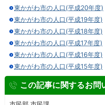
東かがわ市の人口(平成20年度)
東かがわ市の人口(平成19年度)
東かがわ市の人口(平成18年度)
東かがわ市の人口(平成17年度)
東かがわ市の人口(平成16年度)
東かがわ市の人口(平成15年度)
この記事に関するお問
市民部 市民課