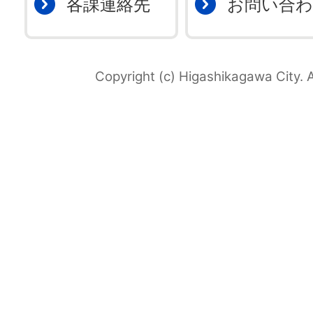
各課連絡先
お問い合
Copyright (c) Higashikagawa City. A