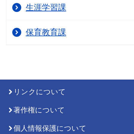
生涯学習課
保育教育課
リンクについて
著作権について
個人情報保護について