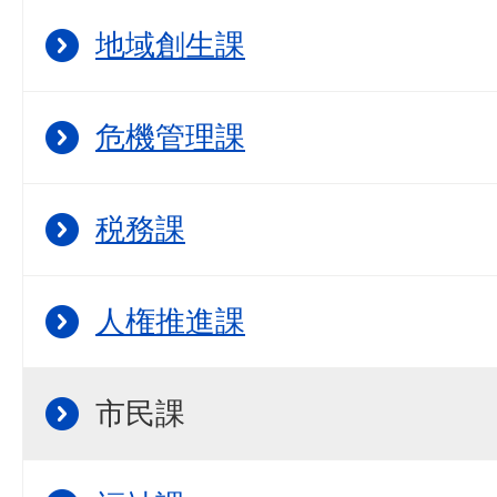
地域創生課
危機管理課
税務課
人権推進課
市民課