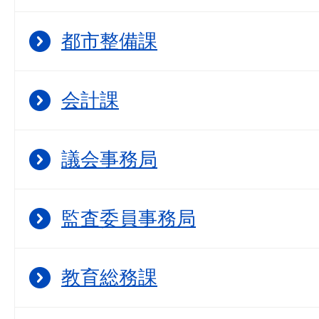
都市整備課
会計課
議会事務局
監査委員事務局
教育総務課