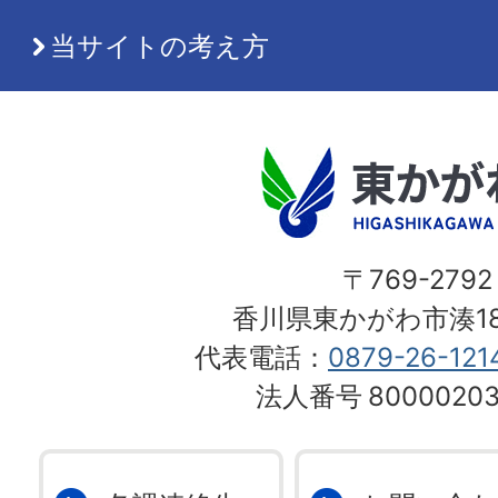
当サイトの考え方
〒769-2792
香川県東かがわ市湊18
代表電話：
0879-26-121
法人番号
80000203