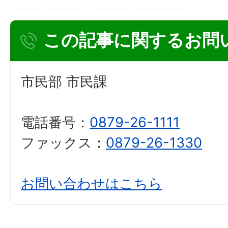
この記事に関するお問
市民部 市民課
電話番号：
0879-26-1111
ファックス：
0879-26-1330
お問い合わせはこちら