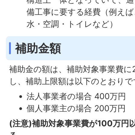
備工事に要する経費（例えば
水・空調・トイレなど）
補助金額
補助金の額は、補助対象事業費に
し、補助上限額は以下のとおりで
法人事業者の場合 400万円
個人事業主の場合 200万円
(注意)補助対象事業費が100万