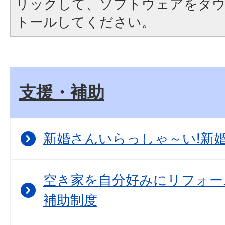
リックして、ソフトウェアをダ
トールしてください。
支援・補助
新婚さんいらっしゃ～い!新
空き家を自分好みにリフォー
補助制度