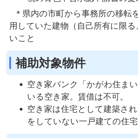
＊県内の市町から事務所の移転
用していた建物（自己所有に限る
いこと
補助対象物件
空き家バンク「かがわ住ま
いる空き家。賃借は不可。
空き家は住宅として建築され
をしていない一戸建ての住宅