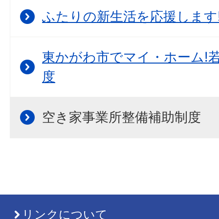
ふたりの新生活を応援します
東かがわ市でマイ・ホーム!
度
空き家事業所整備補助制度
リンクについて