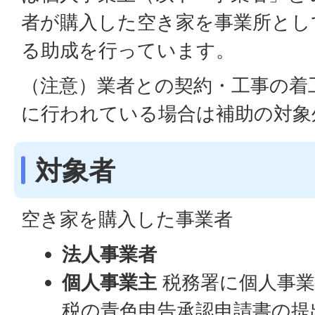
者が購入した空き家を事業所とし
る助成を行っています。
（注意）業者との契約・工事の着
に行われている場合は補助の対象
対象者
空き家を購入した事業者
法人事業者
個人事業主
税務署に個人事業
税の青色申告承認申請書の提