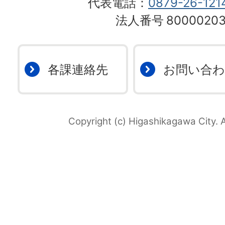
代表電話：
0879-26-121
法人番号
80000203
各課連絡先
お問い合
Copyright (c) Higashikagawa City. A