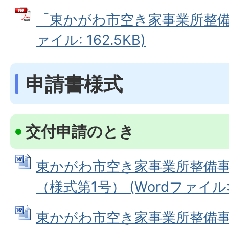
「東かがわ市空き家事業所整備事
ァイル: 162.5KB)
申請書様式
交付申請のとき
東かがわ市空き家事業所整備
（様式第1号） (Wordファイル: 1
東かがわ市空き家事業所整備