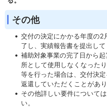
る。
その他
交付の決定にかかる年度の2
了し、実績報告書を提出して
補助対象事業の完了日から起
所として使用しなくなったり
等を行った場合は、交付決定
返還していただくことがあ
その他詳しい要件について
い。