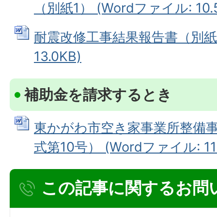
（別紙1） (Wordファイル: 10.
耐震改修工事結果報告書（別紙2）
13.0KB)
補助金を請求するとき
東かがわ市空き家事業所整備
式第10号） (Wordファイル: 11.
この記事に関するお問