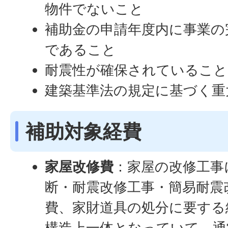
物件でないこと
補助金の申請年度内に事業の
であること
耐震性が確保されていること
建築基準法の規定に基づく重
補助対象経費
家屋改修費
：家屋の改修工事
断・耐震改修工事・簡易耐震
費、家財道具の処分に要する
構造上一体となっていて、通