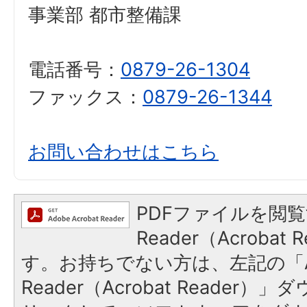
事業部 都市整備課
電話番号：
0879-26-1304
ファックス：
0879-26-1344
お問い合わせはこちら
PDFファイルを閲覧
Reader（Acroba
す。お持ちでない方は、左記の「A
Reader（Acrobat Reade