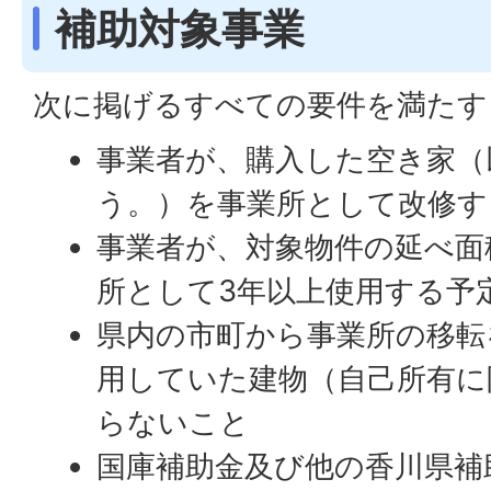
補助対象事業
次に掲げるすべての要件を満たす
事業者が、購入した空き家（
う。）を事業所として改修す
事業者が、対象物件の延べ面
所として3年以上使用する予
県内の市町から事業所の移転
用していた建物（自己所有に
らないこと
国庫補助金及び他の香川県補