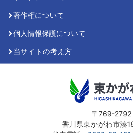
著作権について
個人情報保護について
当サイトの考え方
〒769-2792
香川県東かがわ市湊18