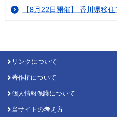
【8月22日開催】 香川県移住
リンクについて
著作権について
個人情報保護について
当サイトの考え方