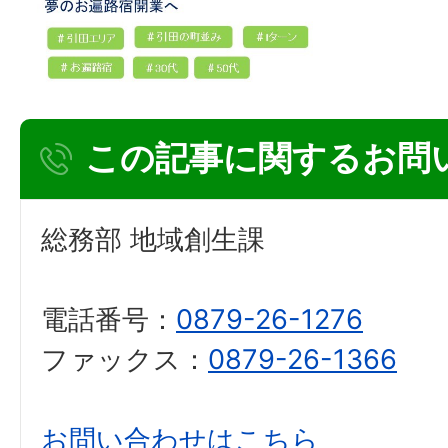
この記事に関するお問
総務部 地域創生課
電話番号：
0879-26-1276
ファックス：
0879-26-1366
お問い合わせはこちら