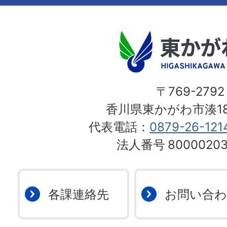
〒769-2792
香川県東かがわ市湊18
代表電話：
0879-26-121
法人番号
80000203
各課連絡先
お問い合