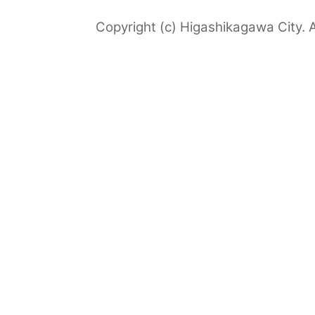
Copyright (c) Higashikagawa City. A