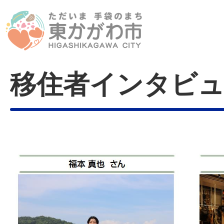
移住者インタビ