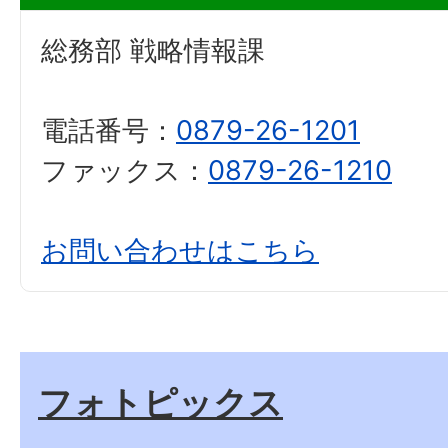
総務部 戦略情報課
電話番号：
0879-26-1201
ファックス：
0879-26-1210
お問い合わせはこちら
フォトピックス