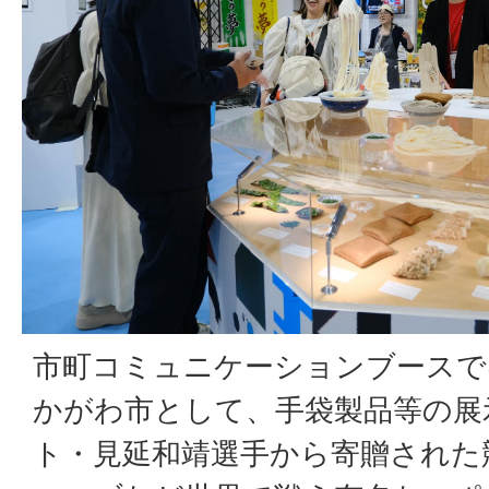
市町コミュニケーションブースで
かがわ市として、手袋製品等の展
ト・見延和靖選手から寄贈された