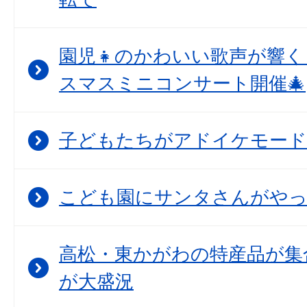
園児👧のかわいい歌声が響
スマスミニコンサート開催🎄
子どもたちがアドイケモード
こども園にサンタさんがや
高松・東かがわの特産品が集
が大盛況