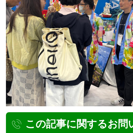
この記事に関するお問