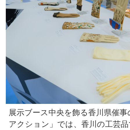
展示ブース中央を飾る香川県催事
アクション」では、香川の工芸品