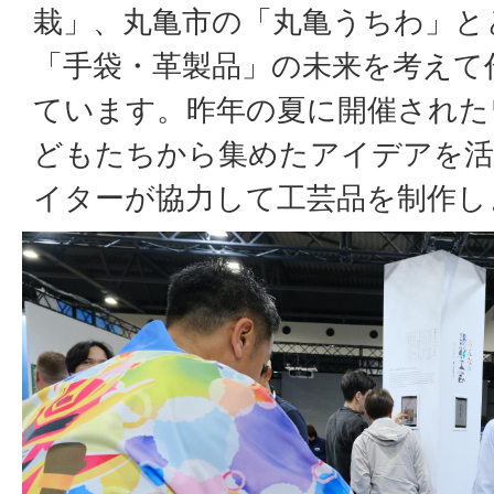
栽」、丸亀市の「丸亀うちわ」と
「手袋・革製品」の未来を考えて
ています。昨年の夏に開催された
どもたちから集めたアイデアを活
イターが協力して工芸品を制作し