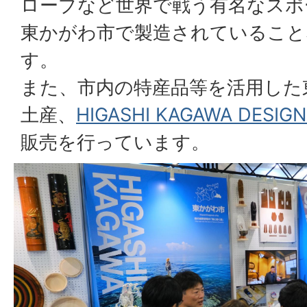
ローブなど世界で戦う有名なスポ
東かがわ市で製造されていること
す。
また、市内の特産品等を活用した
土産、
HIGASHI KAGAWA DESIG
販売を行っています。