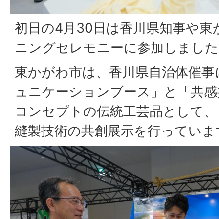
初日の4月30日は香川県知事や
ニングセレモニーに参加しました
東かがわ市は、香川県自治体催事
ュニケーションブース」と「共感
コンセプトの伝統工芸品として、
縫製技術の共創展示を行っていま