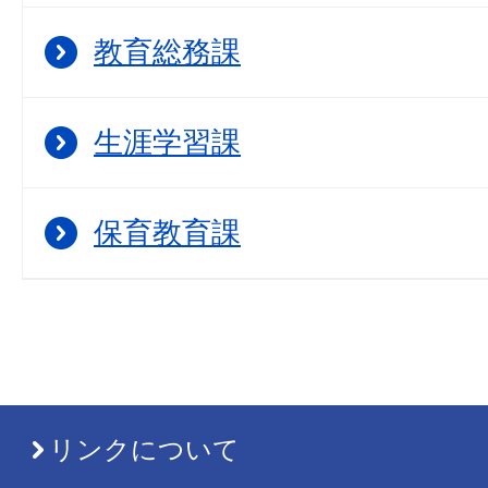
教育総務課
生涯学習課
保育教育課
リンクについて