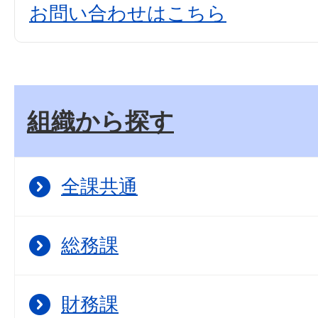
お問い合わせはこちら
組織から探す
全課共通
総務課
財務課