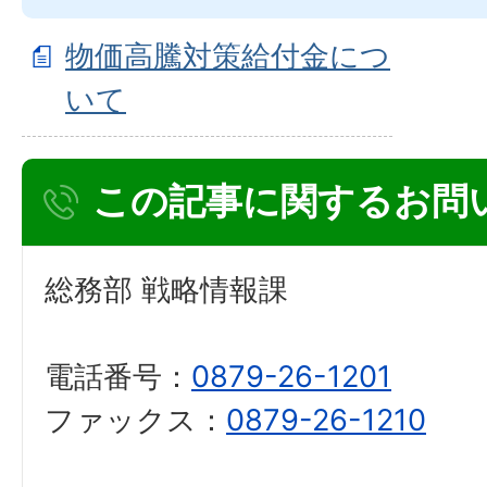
物価高騰対策給付金につ
いて
この記事に関するお問
総務部 戦略情報課
電話番号：
0879-26-1201
ファックス：
0879-26-1210