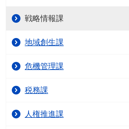
戦略情報課
地域創生課
危機管理課
税務課
人権推進課