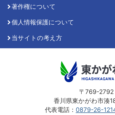
著作権について
個人情報保護について
当サイトの考え方
〒769-2792
香川県東かがわ市湊18
代表電話：
0879-26-121