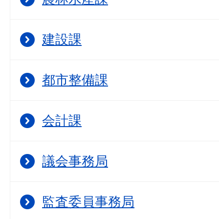
建設課
都市整備課
会計課
議会事務局
監査委員事務局