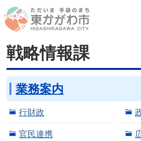
戦略情報課
業務案内
行財政
官民連携