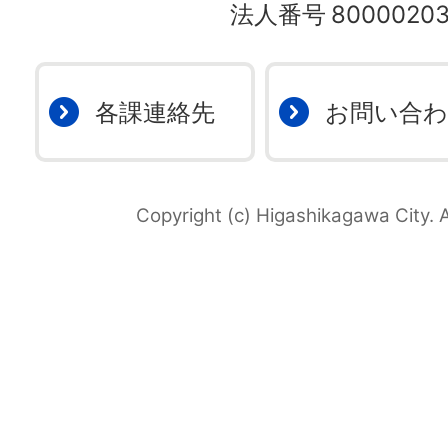
法人番号
80000203
各課連絡先
お問い合
Copyright (c) Higashikagawa City. A