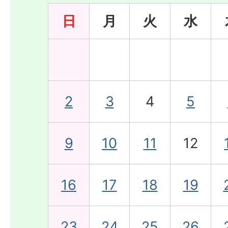
日
月
火
水
2
3
4
5
9
10
11
12
16
17
18
19
23
24
25
26