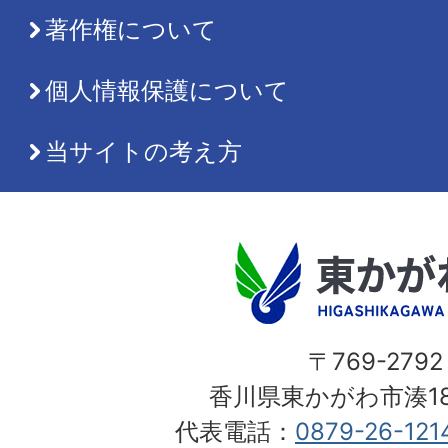
著作権について
個人情報保護について
当サイトの考え方
〒769-2792
香川県東かがわ市湊18
代表電話：
0879-26-121