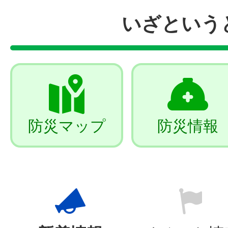
いざという
防災マップ
防災情報