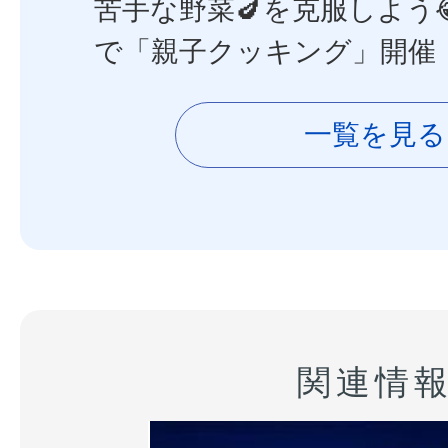
苦手な野菜🍆を克服しよう
で「親子クッキング」開催
一覧を見る
関連情