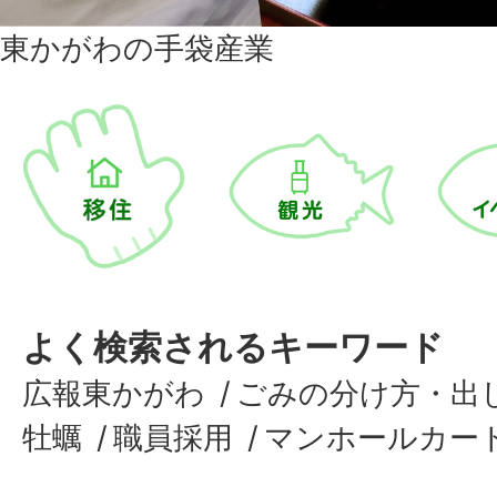
東かがわの手袋産業
よく検索されるキーワード
広報東かがわ
ごみの分け方・出
牡蠣
職員採用
マンホールカー