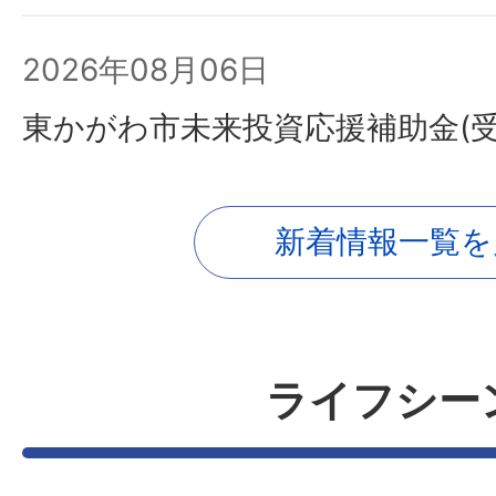
2026年08月06日
東かがわ市未来投資応援補助金(受
2026年08月05日
新着情報一覧を
「市議会行政視察研修報告」のペ
た。
ライフシー
2026年08月05日