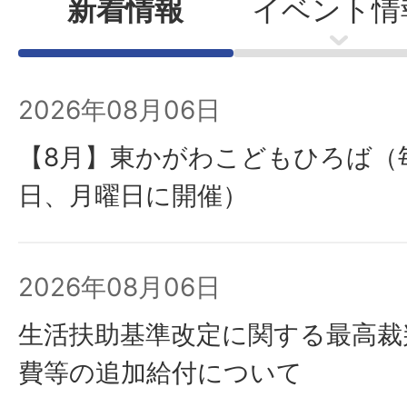
新着情報
イベント情
2026年08月06日
【8月】東かがわこどもひろば（
日、月曜日に開催）
2026年08月06日
生活扶助基準改定に関する最高裁
費等の追加給付について