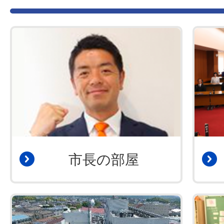
市長の部屋