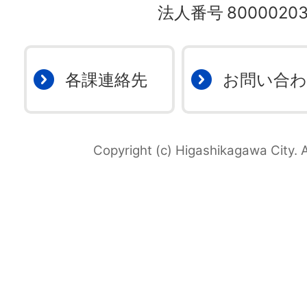
法人番号
80000203
各課連絡先
お問い合
Copyright (c) Higashikagawa City. A