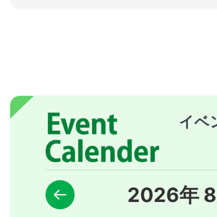
イベ
2026
年
8