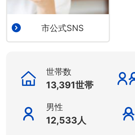
市公式SNS
世帯数
13,391世帯
男性
12,533人