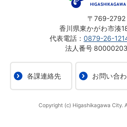
〒769-2792
香川県東かがわ市湊18
代表電話：
0879-26-121
法人番号
80000203
各課連絡先
お問い合
Copyright (c) Higashikagawa City. A