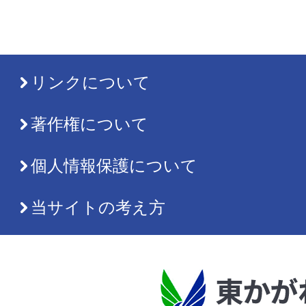
リンクについて
著作権について
個人情報保護について
当サイトの考え方