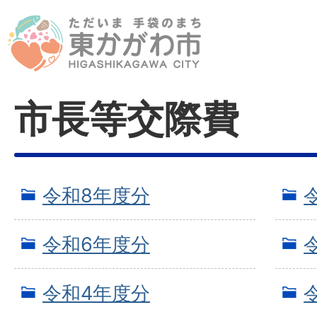
市長等交際費
令和8年度分
令和6年度分
令和4年度分