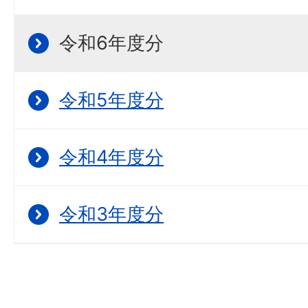
令和6年度分
令和5年度分
令和4年度分
令和3年度分