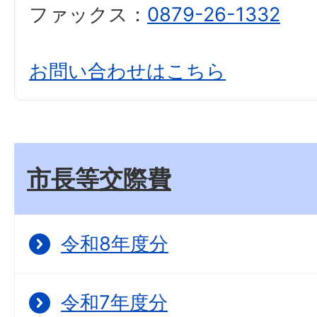
ファックス：
0879-26-1332
お問い合わせはこちら
市長等交際費
令和8年度分
令和7年度分