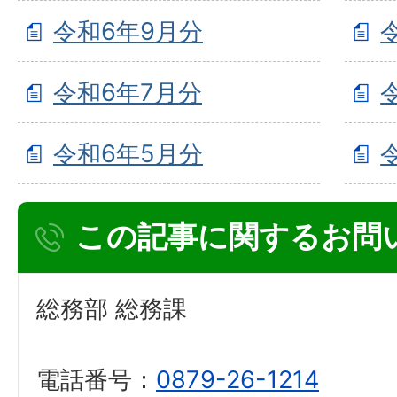
令和6年9月分
令和6年7月分
令和6年5月分
この記事に関するお問
総務部 総務課
電話番号：
0879-26-1214