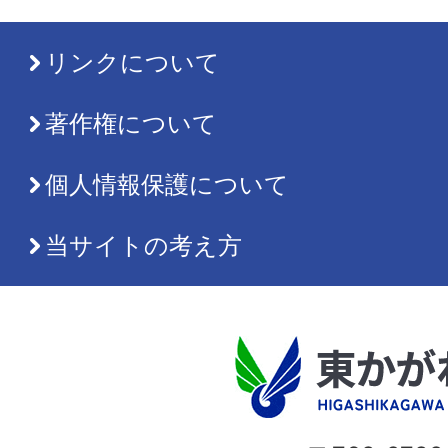
リンクについて
著作権について
個人情報保護について
当サイトの考え方