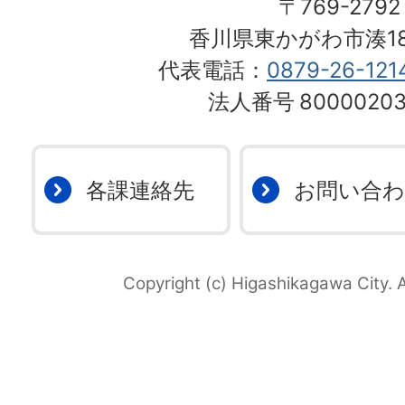
〒769-2792
香川県東かがわ市湊18
代表電話：
0879-26-121
法人番号
80000203
各課連絡先
お問い合
Copyright (c) Higashikagawa City. A