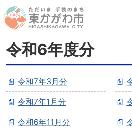
令和6年度分
令和7年3月分
令和7年1月分
令和6年11月分