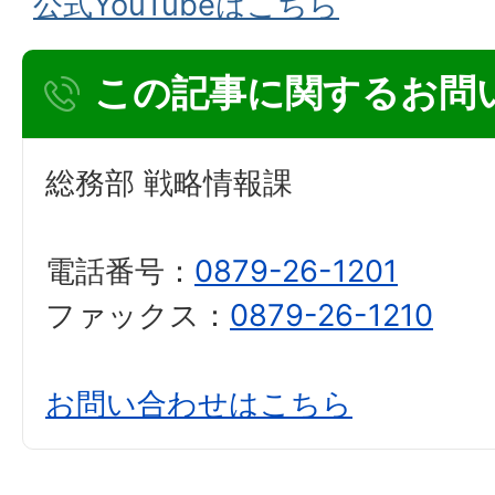
公式YouTubeはこちら
この記事に関するお問
総務部 戦略情報課
電話番号：
0879-26-1201
ファックス：
0879-26-1210
お問い合わせはこちら