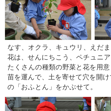
なす、オクラ、キュウリ、えだま
花は、せんにちこう、ペチュニア
たくさんの種類の野菜と花を用意
苗を運んで、土を寄せて穴を開け
の「おふとん」をかぶせて。