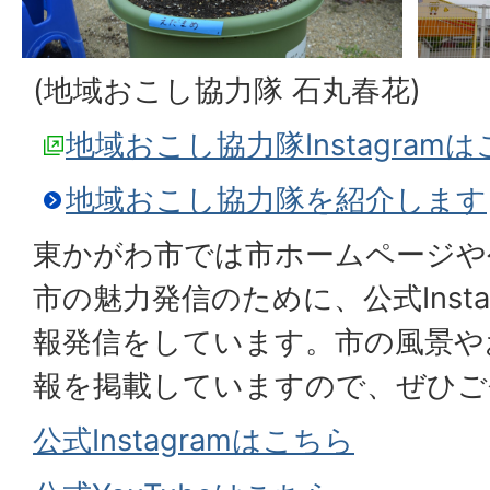
(地域おこし協力隊 石丸春花)
地域おこし協力隊Instagram
地域おこし協力隊を紹介します
東かがわ市では市ホームページや
市の魅力発信のために、公式Instag
報発信をしています。市の風景や
報を掲載していますので、ぜひご
公式Instagramはこちら