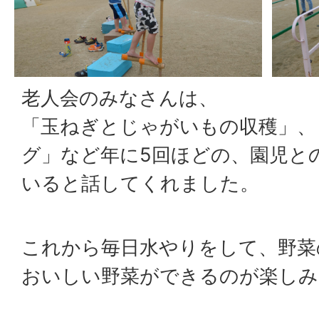
老人会のみなさんは、
「玉ねぎとじゃがいもの収穫」、
グ」など年に5回ほどの、園児と
いると話してくれました。
これから毎日水やりをして、野菜
おいしい野菜ができるのが楽しみ