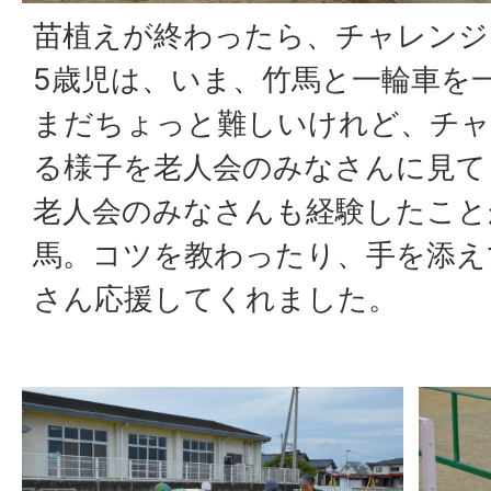
苗植えが終わったら、チャレンジ
5歳児は、いま、竹馬と一輪車を
まだちょっと難しいけれど、チャ
る様子を老人会のみなさんに見て
老人会のみなさんも経験したこと
馬。コツを教わったり、手を添え
さん応援してくれました。