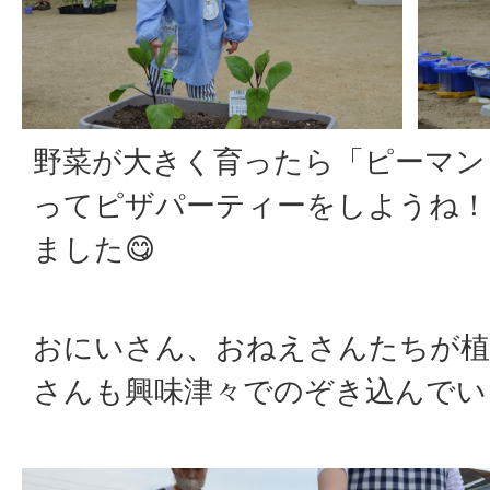
野菜が大きく育ったら「ピーマン
ってピザパーティーをしようね！
ました😋
おにいさん、おねえさんたちが植
さんも興味津々でのぞき込んでい