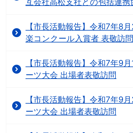
互会社高松支社との包括連携
【市長活動報告】令和7年8月
楽コンクール入賞者 表敬訪
【市長活動報告】令和7年9月1
ーツ大会 出場者表敬訪問
【市長活動報告】令和7年9月2
ーツ大会 出場者表敬訪問