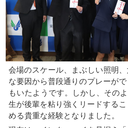
会場のスケール、まぶしい照明、
な要因から普段通りのプレーがで
もいたようです。しかし、そのよ
生が後輩を粘り強くリードするこ
める貴重な経験となりました。