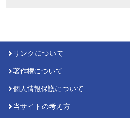
リンクについて
著作権について
個人情報保護について
当サイトの考え方