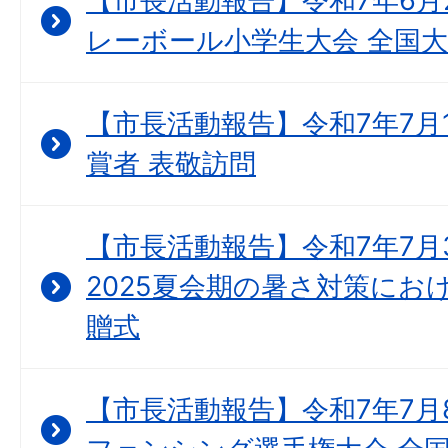
【市長活動報告】令和7年6月2
レーボール小学生大会 全国大
【市長活動報告】令和7年7月
賞者 表敬訪問
【市長活動報告】令和7年7月
2025夏会期の暑さ対策にお
贈式
【市長活動報告】令和7年7月8