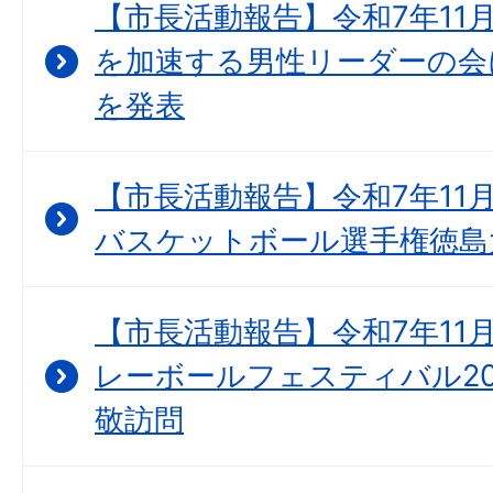
【市長活動報告】令和7年11月
を加速する男性リーダーの会
を発表
【市長活動報告】令和7年11月1
バスケットボール選手権徳島
【市長活動報告】令和7年11月
レーボールフェスティバル20
敬訪問