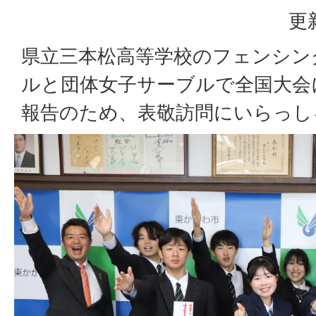
更
県立三本松高等学校のフェンシン
ルと団体女子サーブルで全国大会
報告のため、表敬訪問にいらっし