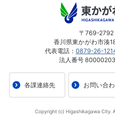
〒769-2792
香川県東かがわ市湊18
代表電話：
0879-26-121
法人番号
80000203
各課連絡先
お問い合
Copyright (c) Higashikagawa City. A