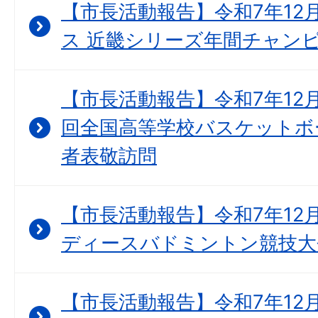
【市長活動報告】令和7年12
ス 近畿シリーズ年間チャンピ
【市長活動報告】令和7年12月
回全国高等学校バスケットボ
者表敬訪問
【市長活動報告】令和7年12月
ディースバドミントン競技大会
【市長活動報告】令和7年12