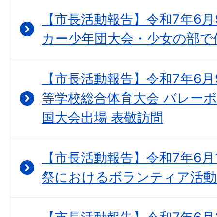
【市長活動報告】令和7年6月
カー少年団大会・少女の部で
【市長活動報告】令和7年6月
等学校総合体育大会 バレーボ
国大会出場 表敬訪問
【市長活動報告】令和7年6月
祭におけるボランティア活動