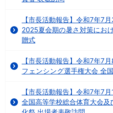
【市長活動報告】令和7年7月
2025夏会期の暑さ対策にお
贈式
【市長活動報告】令和7年7月8
フェンシング選手権大会 全国
【市長活動報告】令和7年7月
全国高等学校総合体育大会及
化祭 出場者表敬訪問