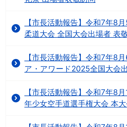
【市長活動報告】令和7年8月
柔道大会 全国大会出場者 表
【市長活動報告】令和7年8月
ア・アワード2025全国大会
【市長活動報告】令和7年8月1
年少女空手道選手権大会 本大