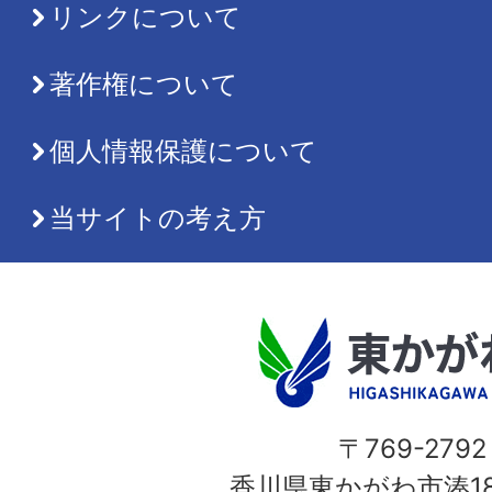
リンクについて
著作権について
個人情報保護について
当サイトの考え方
〒769-2792
香川県東かがわ市湊18