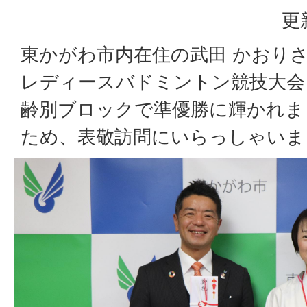
更
東かがわ市内在住の武田 かおりさ
レディースバドミントン競技大会
齢別ブロックで準優勝に輝かれま
ため、表敬訪問にいらっしゃいま