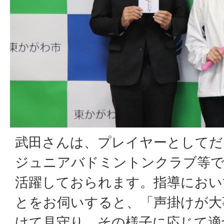
武田さんは、プレイヤーとしてだ
ジュニアバドミントンクラブ等で
活躍しておられます。指導におい
とをお伺いすると、「声掛けが大
けて見守り、その様子に応じて適