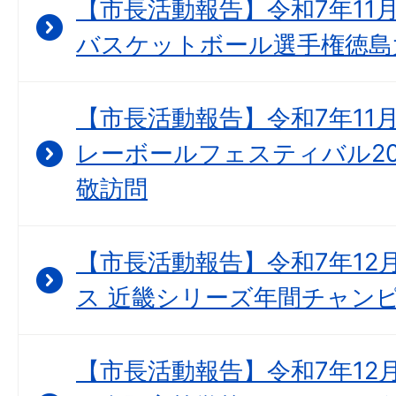
【市長活動報告】令和7年11月1
バスケットボール選手権徳島
【市長活動報告】令和7年11月
レーボールフェスティバル20
敬訪問
【市長活動報告】令和7年12
ス 近畿シリーズ年間チャンピ
【市長活動報告】令和7年12月