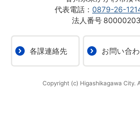
代表電話：
0879-26-121
法人番号
80000203
各課連絡先
お問い合
Copyright (c) Higashikagawa City. A