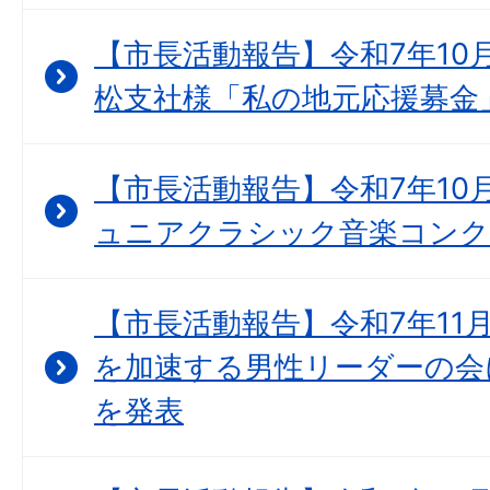
【市長活動報告】令和7年10月
松支社様「私の地元応援募金
【市長活動報告】令和7年10月
ュニアクラシック音楽コンク
【市長活動報告】令和7年11月
を加速する男性リーダーの会
を発表