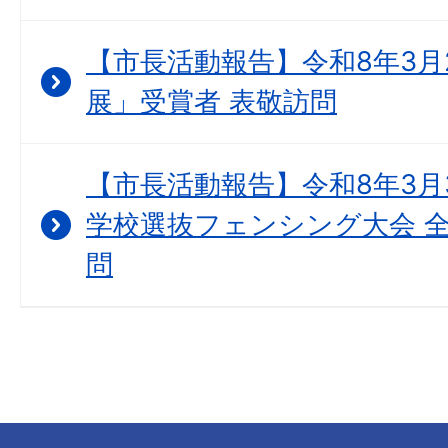
【市長活動報告】令和8年3月
展」受賞者 表敬訪問
【市長活動報告】令和8年3月3
学校選抜フェンシング大会 全
問