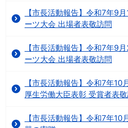
【市長活動報告】令和7年9月1
ーツ大会 出場者表敬訪問
【市長活動報告】令和7年9月2
ーツ大会 出場者表敬訪問
【市長活動報告】令和7年10
厚生労働大臣表彰 受賞者表敬
【市長活動報告】令和7年10月