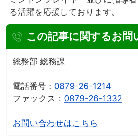
る活躍を応援しております。
この記事に関するお問
総務部 総務課
電話番号：
0879-26-1214
ファックス：
0879-26-1332
お問い合わせはこちら