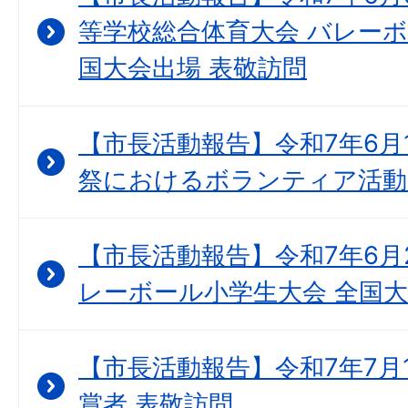
等学校総合体育大会 バレーボ
国大会出場 表敬訪問
【市長活動報告】令和7年6月
祭におけるボランティア活動
【市長活動報告】令和7年6月2
レーボール小学生大会 全国大
【市長活動報告】令和7年7月
賞者 表敬訪問