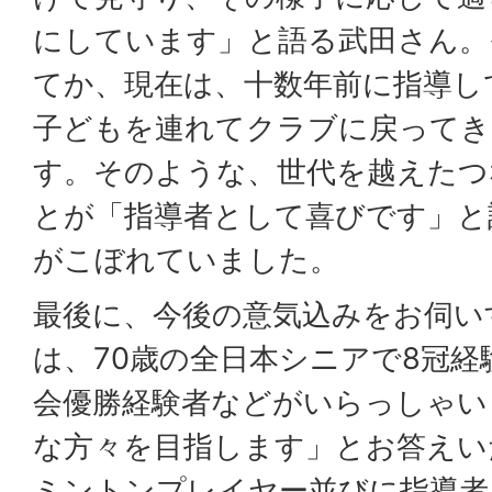
にしています」と語る武田さん。
てか、現在は、十数年前に指導し
子どもを連れてクラブに戻って
す。そのような、世代を越えたつ
とが「指導者として喜びです」と
がこぼれていました。
最後に、今後の意気込みをお伺い
は、70歳の全日本シニアで8冠経
会優勝経験者などがいらっしゃい
な方々を目指します」とお答えい
ミントンプレイヤー並びに指導者