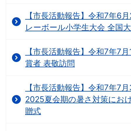
【市長活動報告】令和7年6月2
レーボール小学生大会 全国大
【市長活動報告】令和7年7月
賞者 表敬訪問
【市長活動報告】令和7年7月
2025夏会期の暑さ対策にお
贈式