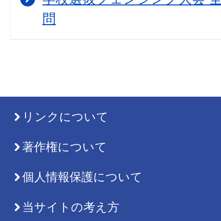
問
リンクについて
著作権について
個人情報保護について
当サイトの考え方