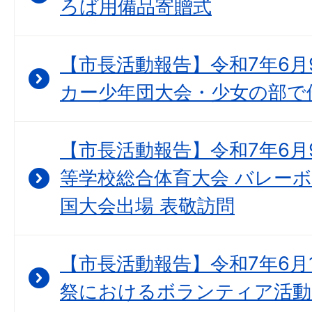
ろば用備品寄贈式
【市長活動報告】令和7年6月
カー少年団大会・少女の部で
【市長活動報告】令和7年6月
等学校総合体育大会 バレーボ
国大会出場 表敬訪問
【市長活動報告】令和7年6月
祭におけるボランティア活動