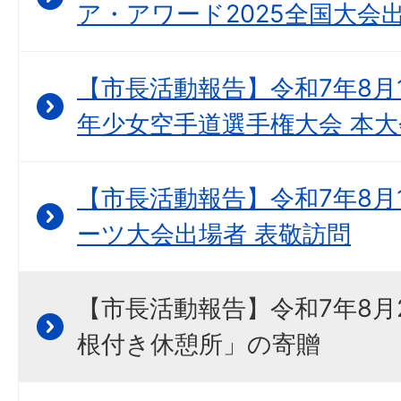
ア・アワード2025全国大会
【市長活動報告】令和7年8月1
年少女空手道選手権大会 本大
【市長活動報告】令和7年8月1
ーツ大会出場者 表敬訪問
【市長活動報告】令和7年8月2
根付き休憩所」の寄贈