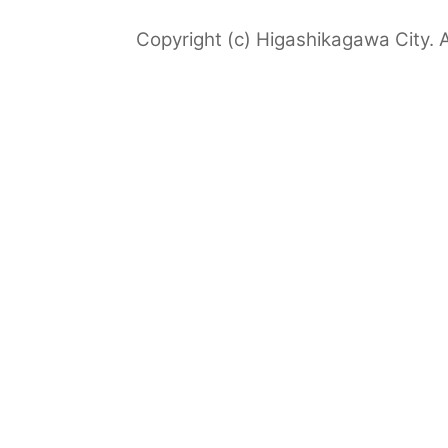
Copyright (c) Higashikagawa City. A