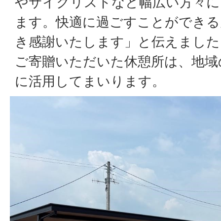
やサイクリストなど幅広い方々に
ます。快適に過ごすことができる
き感謝いたします」と伝えました
ご寄贈いただいた休憩所は、地域
に活用してまいります。