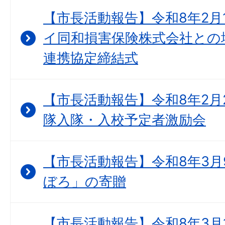
【市長活動報告】令和8年2月
イ同和損害保険株式会社との
連携協定締結式
【市長活動報告】令和8年2月
隊入隊・入校予定者激励会
【市長活動報告】令和8年3月
ぼろ」の寄贈
【市長活動報告】令和8年3月