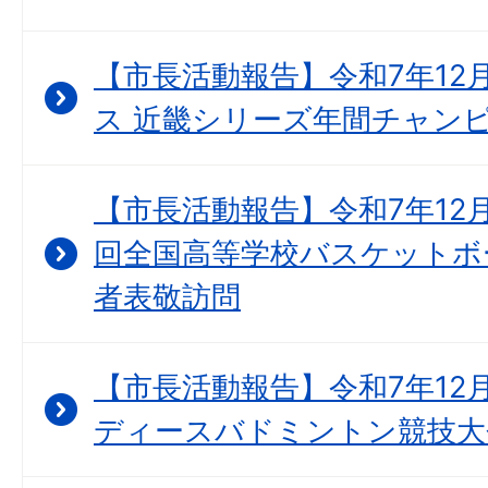
【市長活動報告】令和7年12
ス 近畿シリーズ年間チャンピ
【市長活動報告】令和7年12月
回全国高等学校バスケットボ
者表敬訪問
【市長活動報告】令和7年12月
ディースバドミントン競技大会