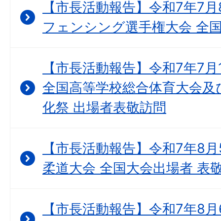
【市長活動報告】令和7年7月8
フェンシング選手権大会 全国
【市長活動報告】令和7年7月
全国高等学校総合体育大会及
化祭 出場者表敬訪問
【市長活動報告】令和7年8月
柔道大会 全国大会出場者 表
【市長活動報告】令和7年8月