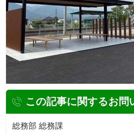
この記事に関するお問
総務部 総務課