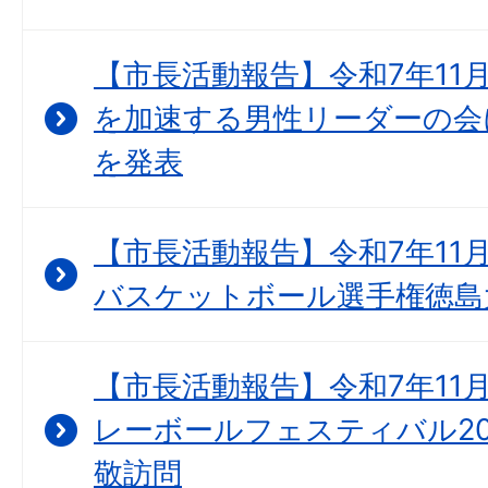
【市長活動報告】令和7年11月
を加速する男性リーダーの会
を発表
【市長活動報告】令和7年11月1
バスケットボール選手権徳島
【市長活動報告】令和7年11月
レーボールフェスティバル20
敬訪問