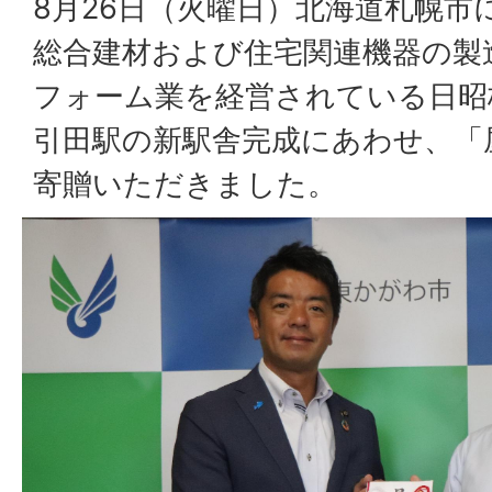
8月26日（火曜日）北海道札幌市
総合建材および住宅関連機器の製
フォーム業を経営されている日昭
引田駅の新駅舎完成にあわせ、「
寄贈いただきました。