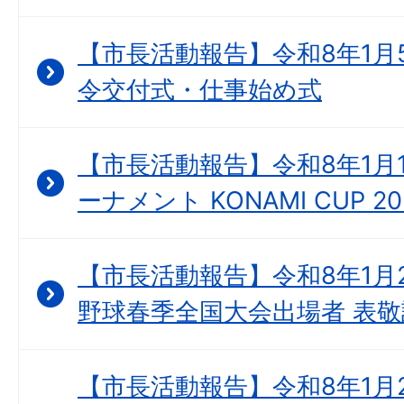
【市長活動報告】令和8年1月
令交付式・仕事始め式
【市長活動報告】令和8年1月1
ーナメント KONAMI CUP 
【市長活動報告】令和8年1月2
野球春季全国大会出場者 表敬
【市長活動報告】令和8年1月