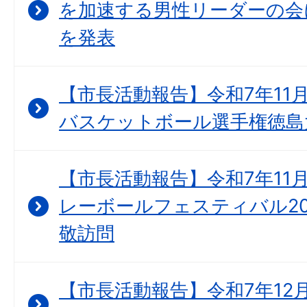
を加速する男性リーダーの会
を発表
【市長活動報告】令和7年11月1
バスケットボール選手権徳島
【市長活動報告】令和7年11月
レーボールフェスティバル20
敬訪問
【市長活動報告】令和7年12