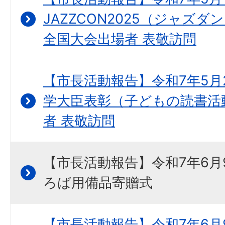
JAZZCON2025（ジャズ
全国大会出場者 表敬訪問
【市長活動報告】令和7年5月
学大臣表彰（子どもの読書活
者 表敬訪問
【市長活動報告】令和7年6月
ろば用備品寄贈式
【市長活動報告】令和7年6月