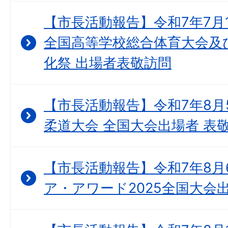
【市長活動報告】令和7年7月
全国高等学校総合体育大会及
化祭 出場者表敬訪問
【市長活動報告】令和7年8月
柔道大会 全国大会出場者 表
【市長活動報告】令和7年8月
ア・アワード2025全国大会