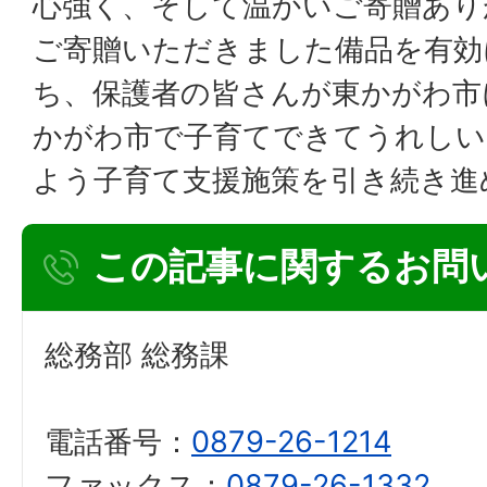
心強く、そして温かいご寄贈あり
ご寄贈いただきました備品を有効
ち、保護者の皆さんが東かがわ市
かがわ市で子育てできてうれしい
よう子育て支援施策を引き続き進
この記事に関するお問
総務部 総務課
電話番号：
0879-26-1214
ファックス：
0879-26-1332