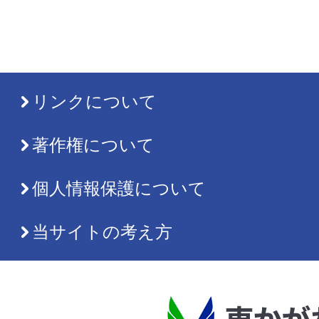
リンクについて
著作権について
個人情報保護について
当サイトの考え方