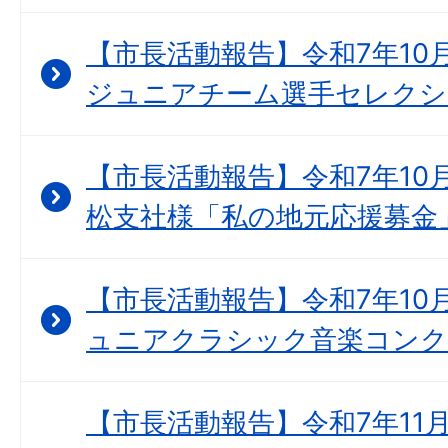
【市長活動報告】令和7年10
ジュニアチーム選手セレクシ
【市長活動報告】令和7年10月
松支社様「私の地元応援募金
【市長活動報告】令和7年10月
ュニアクラシック音楽コンク
【市長活動報告】令和7年11月