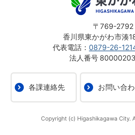
〒769-2792
香川県東かがわ市湊18
代表電話：
0879-26-121
法人番号
80000203
各課連絡先
お問い合
Copyright (c) Higashikagawa City. A