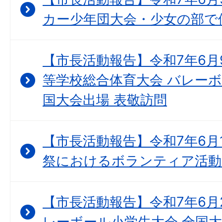
カー少年団大会・少女の部で
【市長活動報告】令和7年6月
等学校総合体育大会 バレーボ
国大会出場 表敬訪問
【市長活動報告】令和7年6月
祭におけるボランティア活動
【市長活動報告】令和7年6月2
レーボール小学生大会 全国大