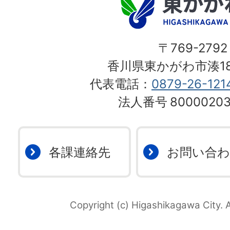
〒769-2792
香川県東かがわ市湊18
代表電話：
0879-26-121
法人番号
80000203
各課連絡先
お問い合
Copyright (c) Higashikagawa City. A