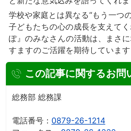
と新たな意気込みを語ってくれま
学校や家庭とは異なる“もう一つ
子どもたちの心の成長を支えてく
ぽ』のみなさんの活動は、まさに
すますのご活躍を期待しています
この記事に関するお問
総務部 総務課
電話番号：
0879-26-1214