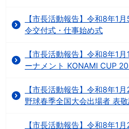
【市長活動報告】令和8年1月
令交付式・仕事始め式
【市長活動報告】令和8年1月1
ーナメント KONAMI CUP 
【市長活動報告】令和8年1月2
野球春季全国大会出場者 表敬
【市長活動報告】令和8年1月