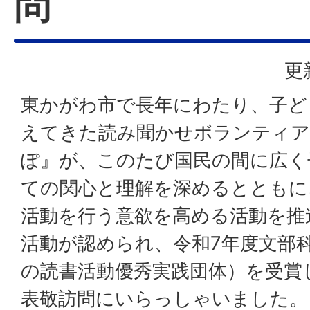
問
更
東かがわ市で長年にわたり、子ど
えてきた読み聞かせボランティア
ぽ』が、このたび国民の間に広く
ての関心と理解を深めるとともに
活動を行う意欲を高める活動を推
活動が認められ、令和7年度文部
の読書活動優秀実践団体）を受賞
表敬訪問にいらっしゃいました。