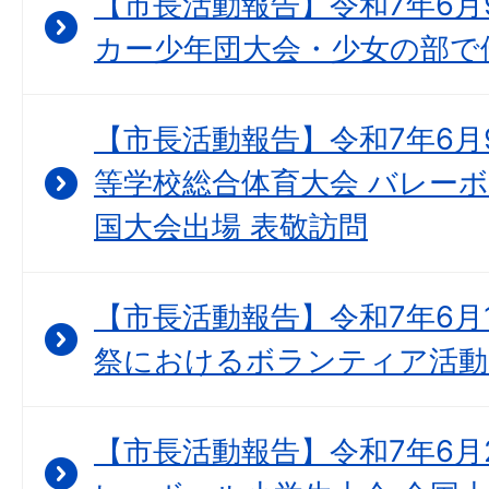
【市長活動報告】令和7年6月
カー少年団大会・少女の部で
【市長活動報告】令和7年6月
等学校総合体育大会 バレーボ
国大会出場 表敬訪問
【市長活動報告】令和7年6月
祭におけるボランティア活動
【市長活動報告】令和7年6月2