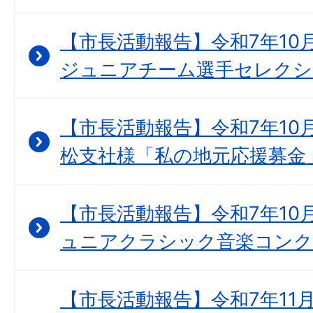
【市長活動報告】令和7年10
ジュニアチーム選手セレクシ
【市長活動報告】令和7年10月
松支社様「私の地元応援募金
【市長活動報告】令和7年10月
ュニアクラシック音楽コンク
【市長活動報告】令和7年11月