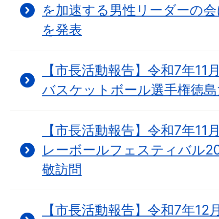
を加速する男性リーダーの会
を発表
【市長活動報告】令和7年11月1
バスケットボール選手権徳島
【市長活動報告】令和7年11月
レーボールフェスティバル20
敬訪問
【市長活動報告】令和7年12