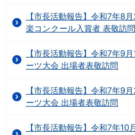
【市長活動報告】令和7年8月
楽コンクール入賞者 表敬訪
【市長活動報告】令和7年9月1
ーツ大会 出場者表敬訪問
【市長活動報告】令和7年9月2
ーツ大会 出場者表敬訪問
【市長活動報告】令和7年10