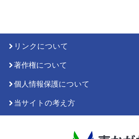
リンクについて
著作権について
個人情報保護について
当サイトの考え方