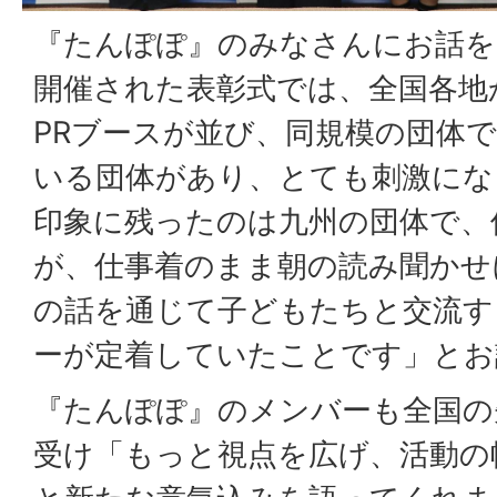
『たんぽぽ』のみなさんにお話を
開催された表彰式では、全国各地
PRブースが並び、同規模の団体
いる団体があり、とても刺激にな
印象に残ったのは九州の団体で、
が、仕事着のまま朝の読み聞かせ
の話を通じて子どもたちと交流す
ーが定着していたことです」とお
『たんぽぽ』のメンバーも全国の
受け「もっと視点を広げ、活動の