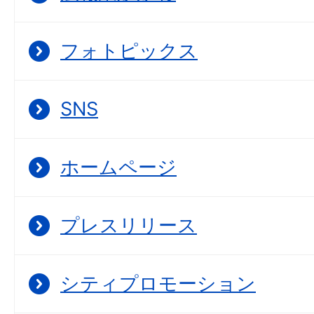
フォトピックス
SNS
ホームページ
プレスリリース
シティプロモーション