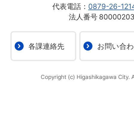
代表電話：
0879-26-121
法人番号
80000203
各課連絡先
お問い合
Copyright (c) Higashikagawa City. A