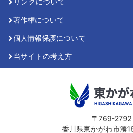
リンクについて
著作権について
個人情報保護について
当サイトの考え方
〒769-2792
香川県東かがわ市湊18