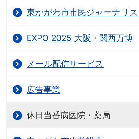
東かがわ市市民ジャーナリス
EXPO 2025 大阪・関西万博
メール配信サービス
広告事業
休日当番病医院・薬局