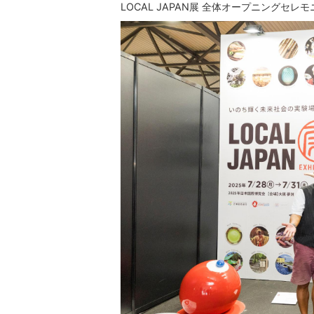
LOCAL JAPAN展 全体オープニングセレモ