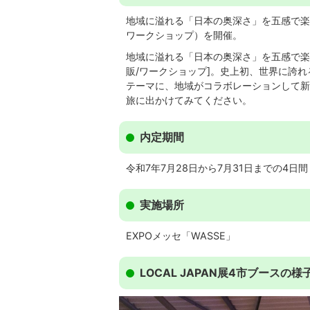
地域に溢れる「日本の奥深さ」を五感で楽し
ワークショップ）を開催。
地域に溢れる「日本の奥深さ」を五感で楽し
販/ワークショップ]。史上初、世界に誇
テーマに、地域がコラボレーションして新
旅に出かけてみてください。
内定期間
令和7年7月28日から7月31日までの4日間
実施場所
EXPOメッセ「WASSE」
LOCAL JAPAN展4市ブースの様