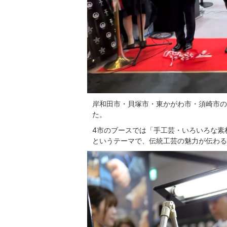
岸和田市・貝塚市・東かがわ市・須崎市の
た。
4市のブースでは「手工芸・いろいろな素
というテーマで、伝統工芸の魅力が伝わる