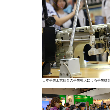
日本手袋工業組合の手袋職人による手袋縫