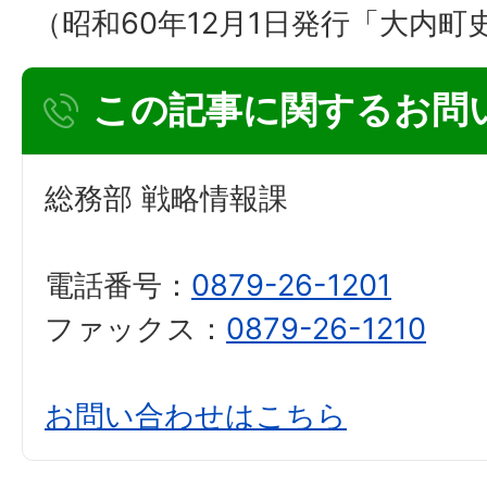
（昭和60年12月1日発行「大内
この記事に関するお問
総務部 戦略情報課
電話番号：
0879-26-1201
ファックス：
0879-26-1210
お問い合わせはこちら