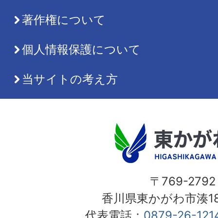
著作権について
個人情報保護について
当サイトの考え方
〒769-2792
香川県東かがわ市湊18
代表電話：
0879-26-121