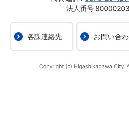
法人番号
80000203
各課連絡先
お問い合
Copyright (c) Higashikagawa City. A