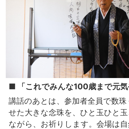
■ 「これでみんな100歳まで元
講話のあとは、参加者全員で数珠
せた大きな念珠を、ひと玉ひと玉
ながら、お祈りします。会場は自