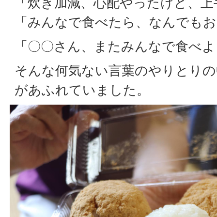
「炊き加減、心配やったけど、上
「みんなで食べたら、なんでもお
「〇〇さん、またみんなで食べよ
そんな何気ない言葉のやりとりの
があふれていました。