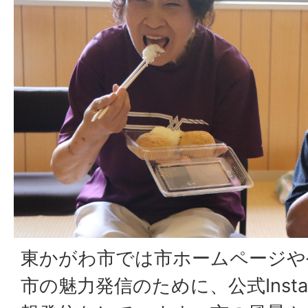
東かがわ市では市ホームページや
市の魅力発信のために、公式Instag