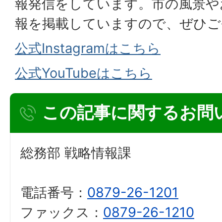
報発信をしています。市の風景や
報を掲載していますので、ぜひご
公式Instagramはこちら
公式YouTubeはこちら
この記事に関するお問
総務部 戦略情報課
電話番号：
0879-26-1201
ファックス：
0879-26-1210