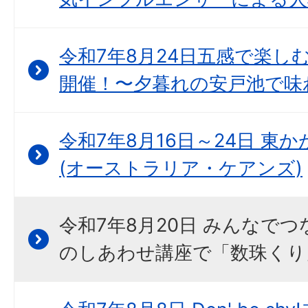
令和7年8月24日五感で楽し
開催！〜夕暮れの安戸池で味
令和7年8月16日～24日 東
(オーストラリア・ケアンズ)
令和7年8月20日 みんなで
のしあわせ講座で「数珠くり