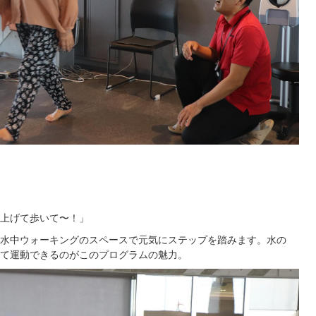
上げて歩いて〜！」
水中ウォーキングのスペースで元気にステップを踏みます。水の
て運動できるのがこのプログラムの魅力。