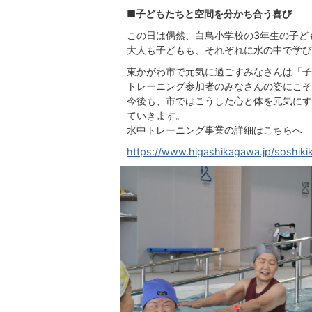
■子どもたちと空間を分かち合う喜び
この日は偶然、白鳥小学校の3年生の子ど
大人も子どもも、それぞれに水の中で学び
東かがわ市で元気に過ごすみなさんは「子
トレーニング参加者のみなさんの姿にこそ
今後も、市ではこうした心と体を元気にす
ていきます。
水中トレーニング事業の詳細はこちらへ
https://www.higashikagawa.jp/soshiki