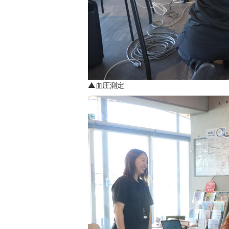
▲血圧測定