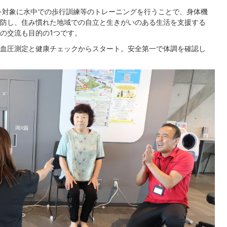
を対象に水中での歩行訓練等のトレーニングを行うことで、身体機
防し、住み慣れた地域での自立と生きがいのある生活を支援する
の交流も目的の1つです。
血圧測定と健康チェックからスタート。安全第一で体調を確認し