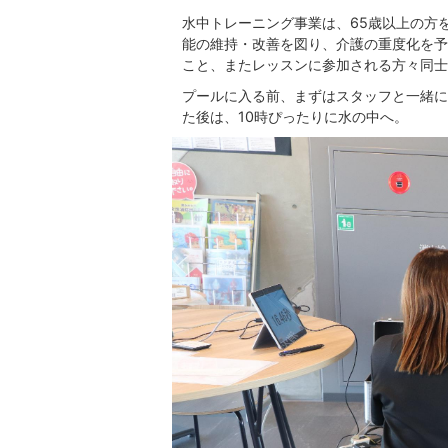
水中トレーニング事業は、65歳以上の方
能の維持・改善を図り、介護の重度化を予
こと、またレッスンに参加される方々同士
プールに入る前、まずはスタッフと一緒に
た後は、10時ぴったりに水の中へ。