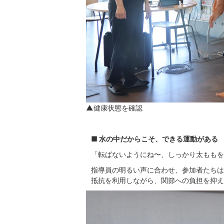
▲健康状態を確認
■ 水の中だからこそ、できる運動がある
「転ばないようにね〜、しっかり太ももを
指導員の明るい声に合わせ、参加者たちは
抵抗を利用しながら、関節への負担を抑え