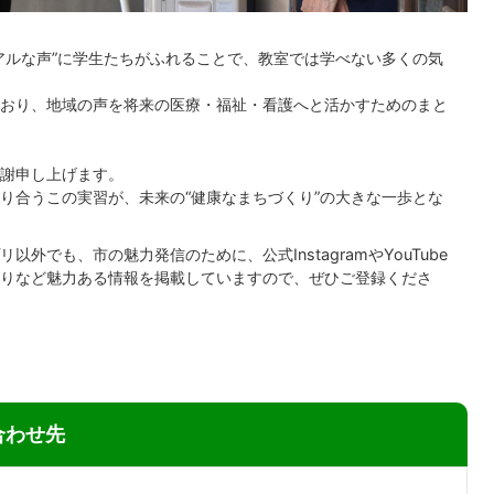
アルな声”に学生たちがふれることで、教室では学べない多くの気
おり、地域の声を将来の医療・福祉・看護へと活かすためのまと
謝申し上げます。
り合うこの実習が、未来の“健康なまちづくり”の大きな一歩とな
外でも、市の魅力発信のために、公式InstagramやYouTube
りなど魅力ある情報を掲載していますので、ぜひご登録くださ
合わせ先