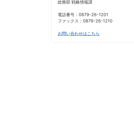
総務部 戦略情報課
電話番号：0879-26-1201
ファックス：0879-26-1210
お問い合わせはこちら