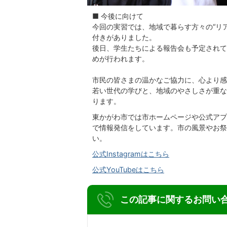
■ 今後に向けて
今回の実習では、地域で暮らす方々の“リ
付きがありました。
後日、学生たちによる報告会も予定されて
めが行われます。
市民の皆さまの温かなご協力に、心より感
若い世代の学びと、地域のやさしさが重な
ります。
東かがわ市では市ホームページや公式アプリ以
で情報発信をしています。市の風景やお祭
い。
公式Instagramはこちら
公式YouTubeはこちら
この記事に関するお問い