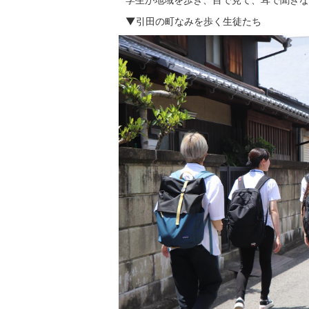
▼引田の町なみを歩く生徒たち