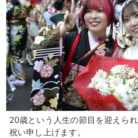
20歳という人生の節目を迎えら
祝い申し上げます。