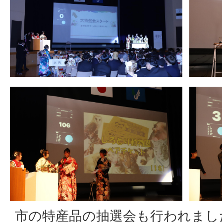
市の特産品の抽選会も行われまし