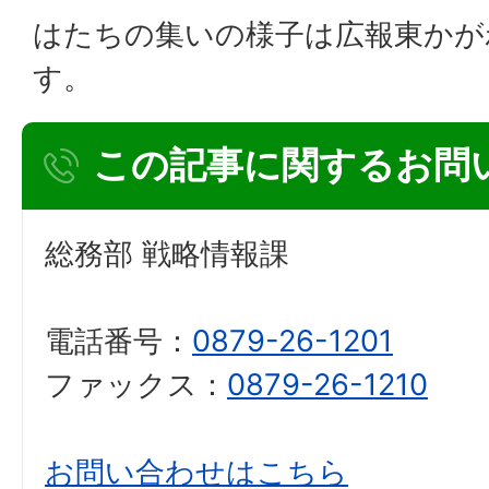
はたちの集いの様子は広報東かが
す。
この記事に関するお問
総務部 戦略情報課
電話番号：
0879-26-1201
ファックス：
0879-26-1210
お問い合わせはこちら