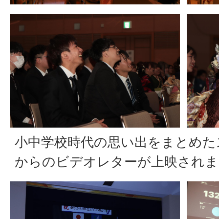
小中学校時代の思い出をまとめた
からのビデオレターが上映されま