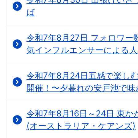
ば
令和7年8月27日 フォロワー
気インフルエンサーによる人
令和7年8月24日五感で楽し
開催！〜夕暮れの安戸池で味
令和7年8月16日～24日 東
(オーストラリア・ケアンズ)