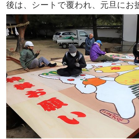
後は、シートで覆われ、元旦にお