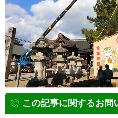
この記事に関するお問