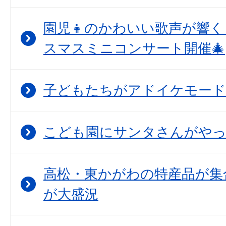
園児👧のかわいい歌声が響
スマスミニコンサート開催🎄
子どもたちがアドイケモード
こども園にサンタさんがや
高松・東かがわの特産品が集
が大盛況