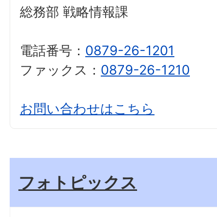
総務部 戦略情報課
電話番号：
0879-26-1201
ファックス：
0879-26-1210
お問い合わせはこちら
フォトピックス