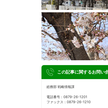
この記事に関するお問い
総務部 戦略情報課
電話番号：0879-26-1201
ファックス：0879-26-1210