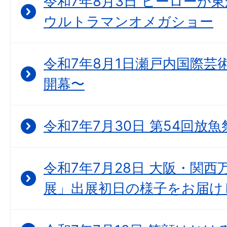
令和7年8月3日 ヒーローが
ウルトラマンオメガショー
令和7年8月1日瀬戸内国際芸
開幕〜
令和7年7月30日 第54回放魚
令和7年7月28日 大阪・関西万博
展」出展初日の様子をお届け