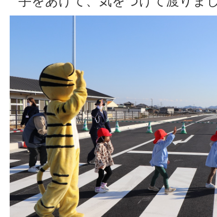
手をあげて、気をつけて渡りま