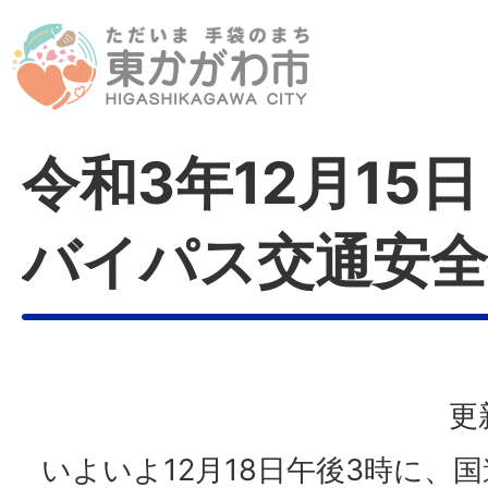
令和3年12月15日
バイパス交通安全
更
いよいよ12月18日午後3時に、国