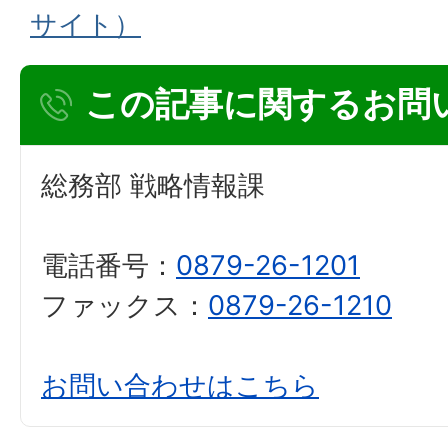
サイト）
この記事に関するお問
総務部 戦略情報課
電話番号：
0879-26-1201
ファックス：
0879-26-1210
お問い合わせはこちら