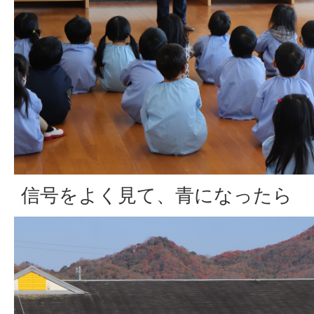
信号をよく見て、青になったら