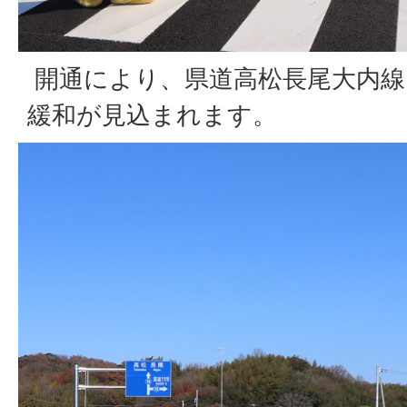
開通により、県道高松長尾大内線
緩和が見込まれます。