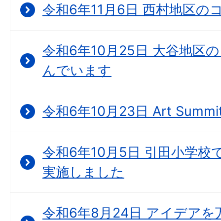
令和6年11月6日 西村地区
令和6年10月25日 大谷地
んでいます
令和6年10月23日 Art Summit 
令和6年10月5日 引田小学
実施しました
令和6年8月24日 アイデア