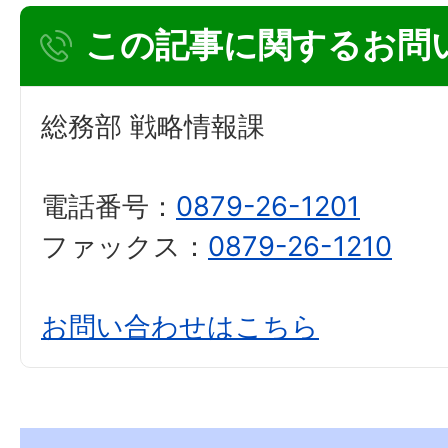
この記事に関するお問
総務部 戦略情報課
電話番号：
0879-26-1201
ファックス：
0879-26-1210
お問い合わせはこちら