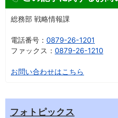
総務部 戦略情報課
電話番号：
0879-26-1201
ファックス：
0879-26-1210
お問い合わせはこちら
フォトピックス