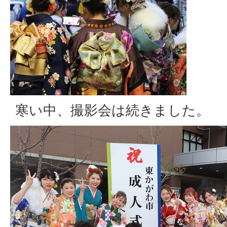
寒い中、撮影会は続きました。