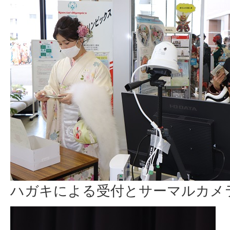
ハガキによる受付とサーマルカメ