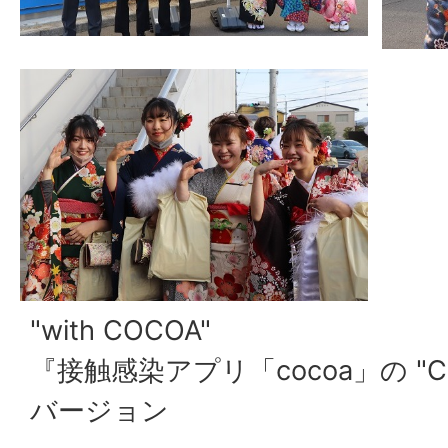
"with COCOA"
『接触感染アプリ「cocoa」の "
バージョン