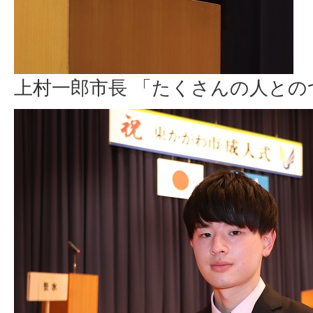
上村一郎市長 「たくさんの人と