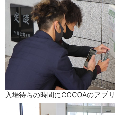
入場待ちの時間にCOCOAのアプ