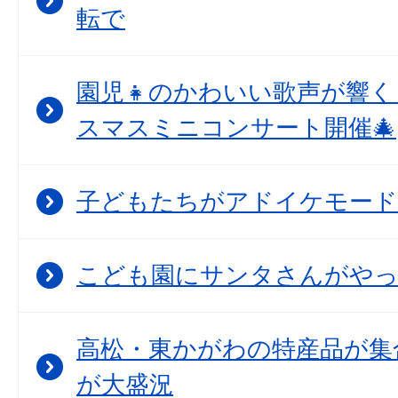
転で
園児👧のかわいい歌声が響
スマスミニコンサート開催🎄
子どもたちがアドイケモード
こども園にサンタさんがや
高松・東かがわの特産品が集
が大盛況