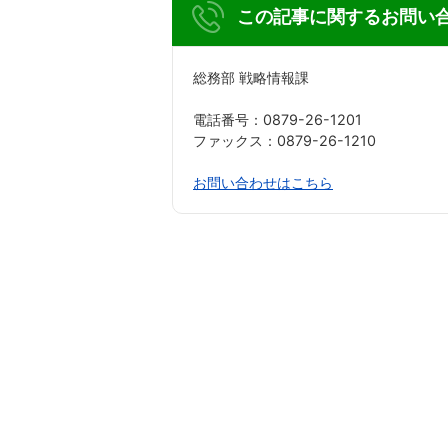
この記事に関するお問い
総務部 戦略情報課
電話番号：0879-26-1201
ファックス：0879-26-1210
お問い合わせはこちら