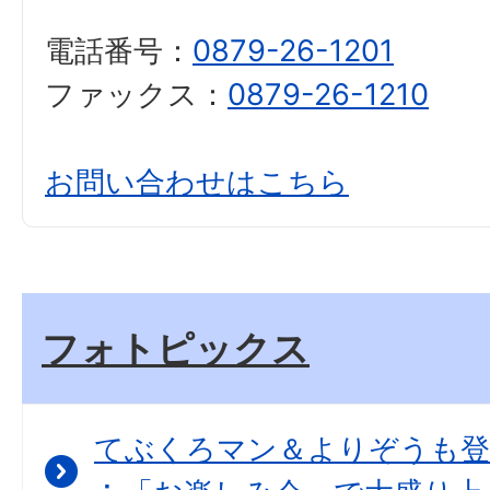
電話番号：
0879-26-1201
ファックス：
0879-26-1210
お問い合わせはこちら
フォトピックス
てぶくろマン＆よりぞうも登