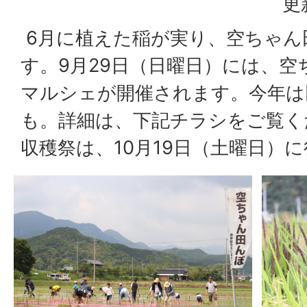
更
6月に植えた稲が実り、空ちゃん
す。9月29日（日曜日）には、
マルシェが開催されます。今年は
も。詳細は、下記チラシをご覧く
収穫祭は、10月19日（土曜日）