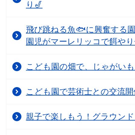
り🎷
飛び跳ねる魚🐟に興奮する
園児がマーレリッコで餌やり
こども園の畑で、じゃがいも
こども園で芸術士との交流開
親子で楽しもう！グラウンド