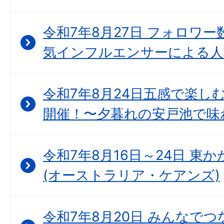
令和7年8月27日 フォロワー
気インフルエンサーによる人
令和7年8月24日五感で楽し
開催！〜夕暮れの安戸池で味
令和7年8月16日～24日 東
(オーストラリア・ケアンズ)
令和7年8月20日 みんなで