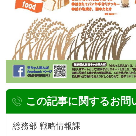
この記事に関するお問
総務部 戦略情報課