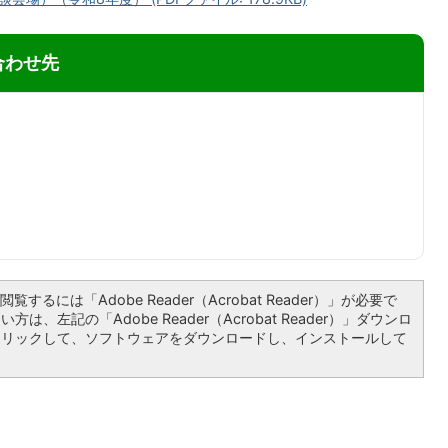
合わせ先
覧するには「Adobe Reader（Acrobat Reader）」が必要で
は、左記の「Adobe Reader（Acrobat Reader）」ダウンロ
クリックして、ソフトウェアをダウンロードし、インストールして