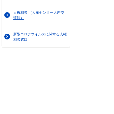
人権相談 （人権センター大内交
流館）
新型コロナウイルスに関する人権
相談窓口