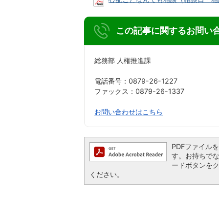
この記事に関するお問い
総務部 人権推進課
電話番号：0879-26-1227
ファックス：0879-26-1337
お問い合わせはこちら
PDFファイルを閲
す。お持ちでない方
ードボタンを
ください。