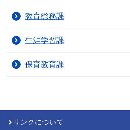
教育総務課
生涯学習課
保育教育課
リンクについて