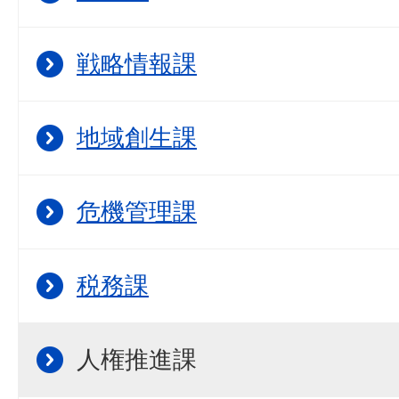
戦略情報課
地域創生課
危機管理課
税務課
人権推進課