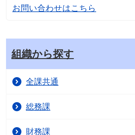
お問い合わせはこちら
組織から探す
全課共通
総務課
財務課