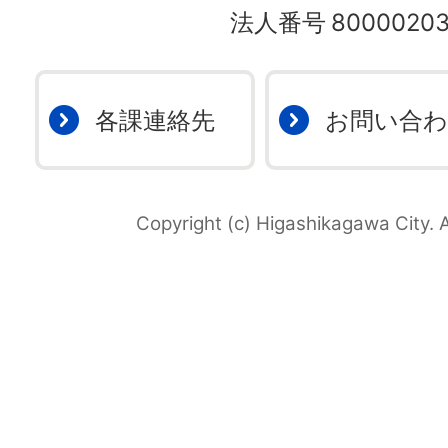
法人番号
80000203
各課連絡先
お問い合
Copyright (c) Higashikagawa City. A