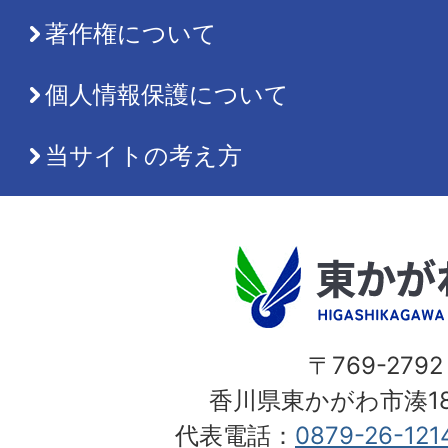
著作権について
個人情報保護について
当サイトの考え方
〒769-2792
香川県東かがわ市湊18
代表電話：
0879-26-121