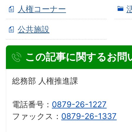
人権コーナー
公共施設
この記事に関するお問
総務部 人権推進課
電話番号：
0879-26-1227
ファックス：
0879-26-1337