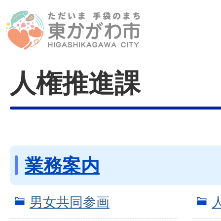
人権推進課
業務案内
男女共同参画