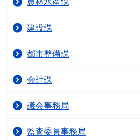
農林水産課
建設課
都市整備課
会計課
議会事務局
監査委員事務局