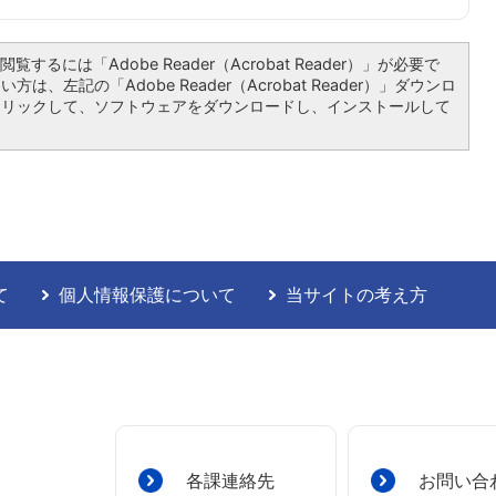
覧するには「Adobe Reader（Acrobat Reader）」が必要で
は、左記の「Adobe Reader（Acrobat Reader）」ダウンロ
クリックして、ソフトウェアをダウンロードし、インストールして
て
個人情報保護について
当サイトの考え方
各課連絡先
お問い合