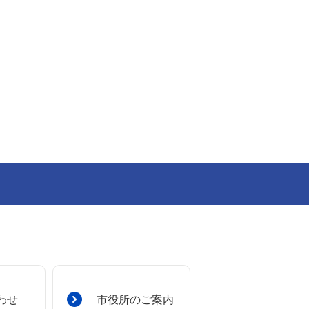
わせ
市役所の
ご案内