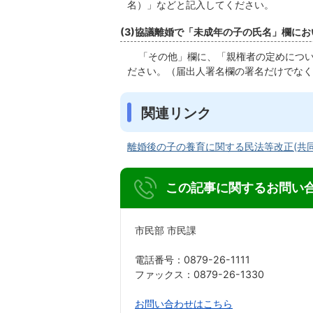
名）」などと記入してください。
(3)協議離婚で「未成年の子の氏名」欄に
「その他」欄に、「親権者の定めについ
ださい。（届出人署名欄の署名だけでなく
関連リンク
離婚後の子の養育に関する民法等改正(共同
この記事に関するお問い
市民部 市民課
電話番号：0879-26-1111
ファックス：0879-26-1330
お問い合わせはこちら