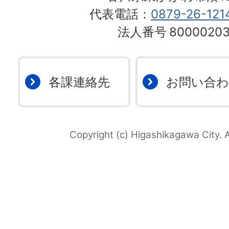
代表電話：
0879-26-121
法人番号
80000203
各課連絡先
お問い合
Copyright (c) Higashikagawa City. A