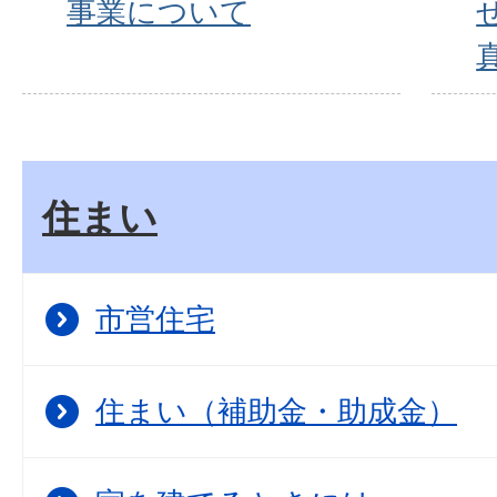
事業について
住まい
市営住宅
住まい（補助金・助成金）