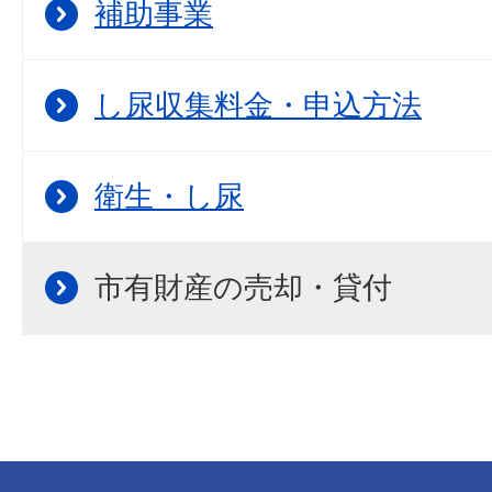
補助事業
し尿収集料金・申込方法
衛生・し尿
市有財産の売却・貸付