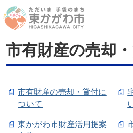
市有財産の売却・
市有財産の売却・貸付に
ついて
東かがわ市財産活用提案