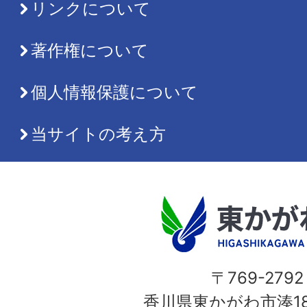
リンクについて
著作権について
個人情報保護について
当サイトの考え方
〒769-2792
香川県東かがわ市湊18