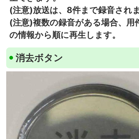
(注意)放送は、8件まで録音され
(注意)複数の録音がある場合、
の情報から順に再生します。
消去ボタン