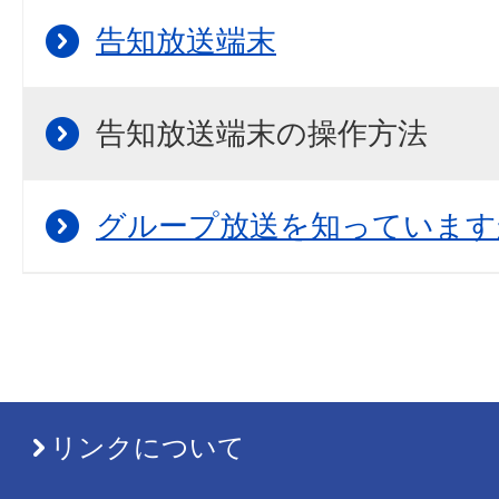
告知放送端末
告知放送端末の操作方法
グループ放送を知っています
リンクについて