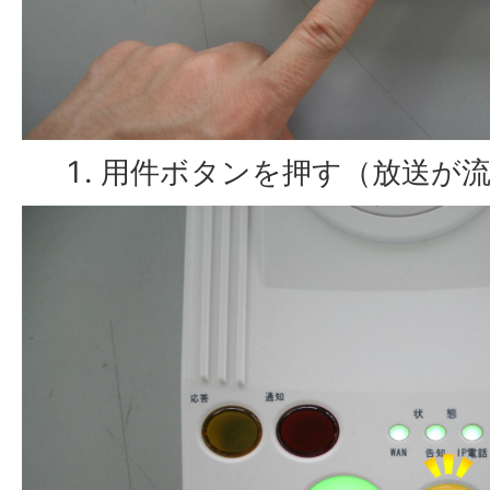
用件ボタンを押す（放送が