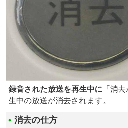
録音された放送を再生中に
「消去
生中の放送が消去されます。
消去の仕方