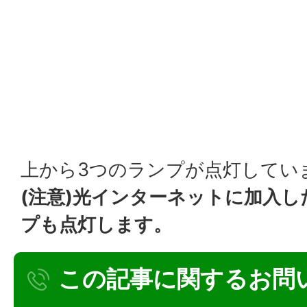
上から3つのランプが点灯してい
(注意)光インターネットに加入し
プも点灯します。
この記事に関するお問