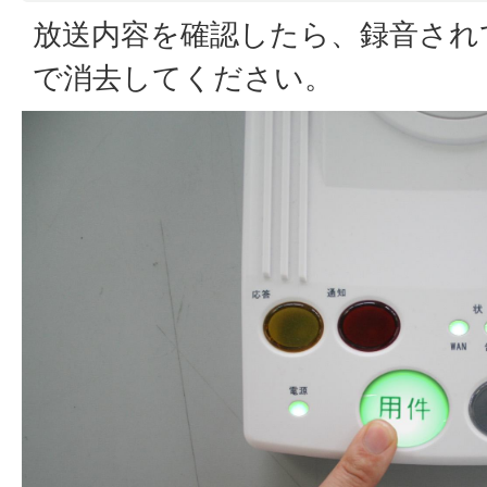
放送内容を確認したら、録音され
で消去してください。