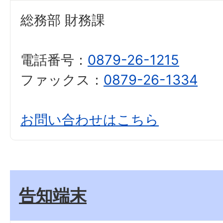
総務部 財務課
電話番号：
0879-26-1215
ファックス：
0879-26-1334
お問い合わせはこちら
告知端末