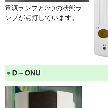
電源ランプと3つの状態ラ
ンプが点灯しています。
D－ONU