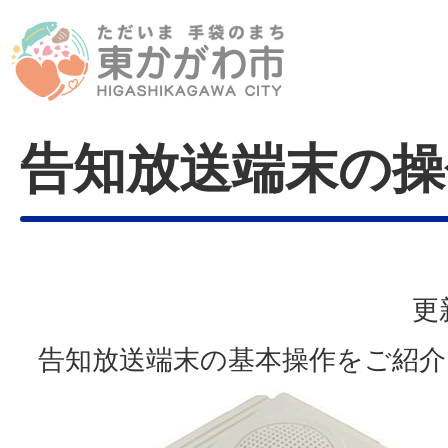
告知放送端末の操
更
告知放送端末の基本操作をご紹介