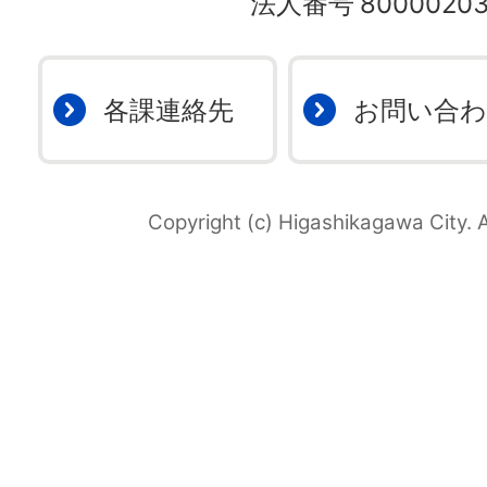
法人番号
80000203
各課連絡先
お問い合
Copyright (c) Higashikagawa City. A