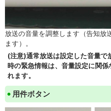
放送の音量を調整します（告知放
ます）。
(注意)通常放送は設定した音量で
時の緊急情報は、音量設定に関係
れます。
用件ボタン