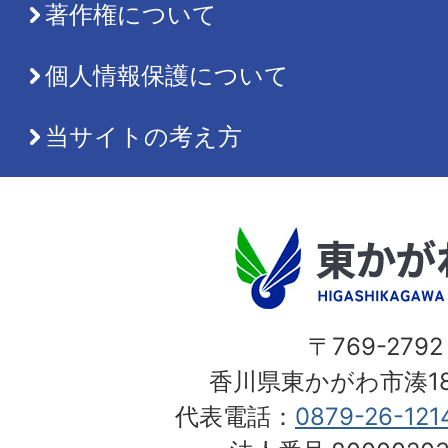
著作権について
個人情報保護について
当サイトの考え方
〒769-2792
香川県東かがわ市湊18
代表電話：
0879-26-121