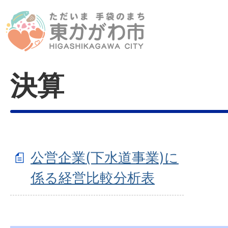
決算
公営企業(下水道事業)に
係る経営比較分析表