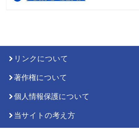
リンクについて
著作権について
個人情報保護について
当サイトの考え方