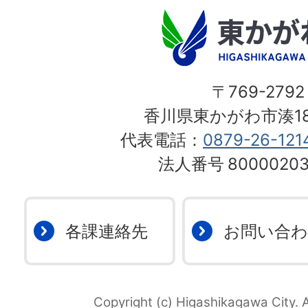
〒769-2792
香川県東かがわ市湊18
代表電話：
0879-26-121
法人番号
80000203
各課連絡先
お問い合
Copyright (c) Higashikagawa City. A