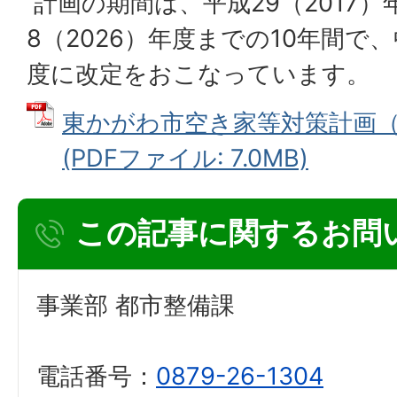
計画の期間は、平成29（2017
8（2026）年度までの10年間で
度に改定をおこなっています。
東かがわ市空き家等対策計画（
(PDFファイル: 7.0MB)
この記事に関するお問
事業部 都市整備課
電話番号：
0879-26-1304