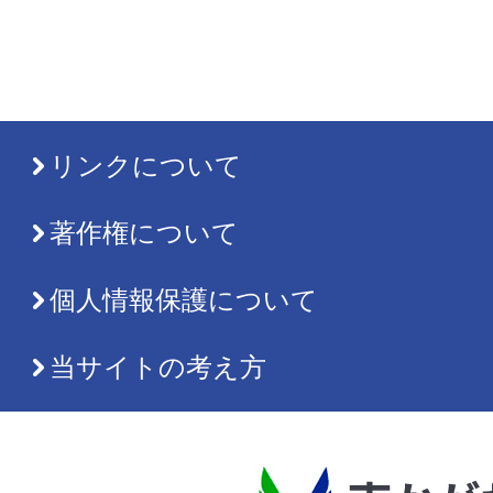
リンクについて
著作権について
個人情報保護について
当サイトの考え方