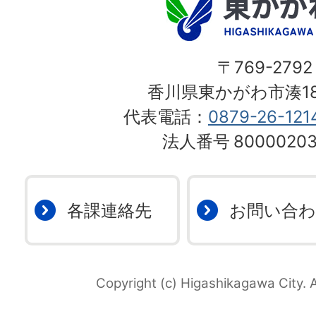
〒769-2792
香川県東かがわ市湊18
代表電話：
0879-26-121
法人番号
80000203
各課連絡先
お問い合
Copyright (c) Higashikagawa City. A