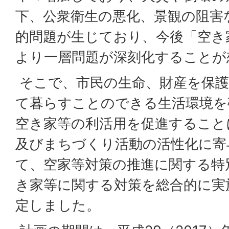
下、公衆衛生の悪化、景観の阻害
的問題が生じており、今後「空き
より一層問題が深刻化することが
そこで、市民の生命、財産を保護
て暮らすことのできる生活環境を
空き家等の利活用を促進すること
及びまちづくり活動の活性化に寄
て、空家等対策の推進に関する特
き家等に関する対策を総合的に実
定しました。