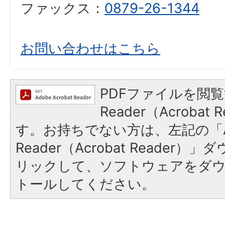
ファックス：
0879-26-1344
お問い合わせはこちら
PDFファイルを閲覧
Reader（Acroba
す。お持ちでない方は、左記の「A
Reader（Acrobat Reade
リックして、ソフトウェアをダ
トールしてください。