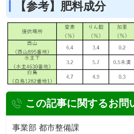
【参考】肥料成分
この記事に関するお問
事業部 都市整備課