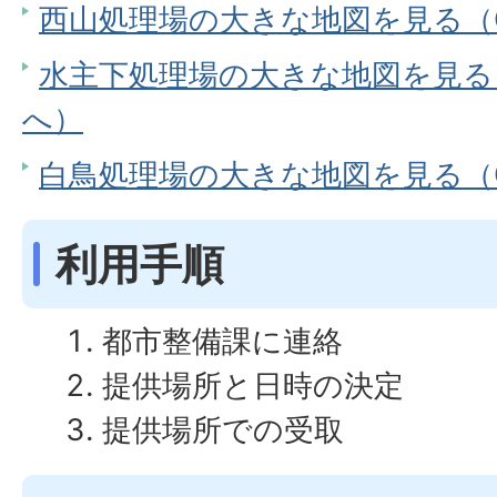
西山処理場の大きな地図を見る（Go
水主下処理場の大きな地図を見る（G
へ）
白鳥処理場の大きな地図を見る（Go
利用手順
都市整備課に連絡
提供場所と日時の決定
提供場所での受取