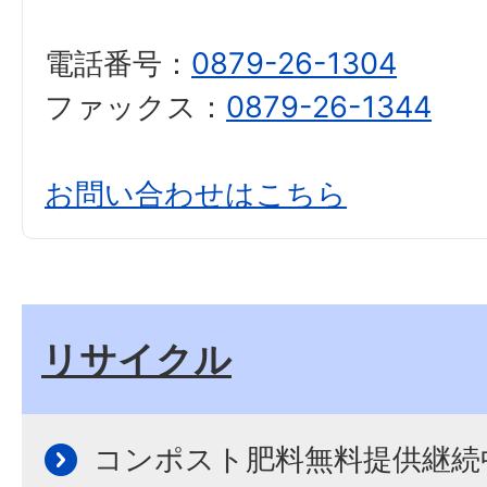
電話番号：
0879-26-1304
ファックス：
0879-26-1344
お問い合わせはこちら
リサイクル
コンポスト肥料無料提供継続