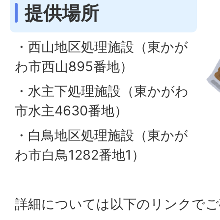
提供場所
・西山地区処理施設（東かが
わ市西山895番地）
・水主下処理施設（東かがわ
市水主4630番地）
・白鳥地区処理施設（東かが
わ市白鳥1282番地1）
詳細については以下のリンクでご