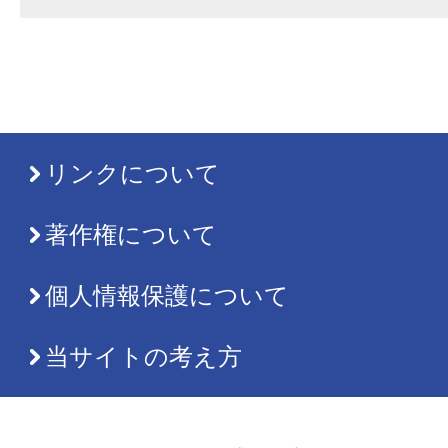
リンクについて
著作権について
個人情報保護について
当サイトの考え方