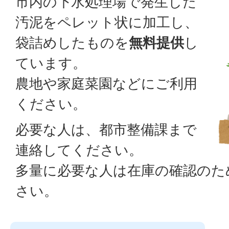
市内の下水処理場で発生した
汚泥をペレット状に加工し、
袋詰めしたものを
無料提供
し
ています。
農地や家庭菜園などにご利用
ください。
必要な人は、都市整備課まで
連絡してください。
多量に必要な人は在庫の確認のた
さい。