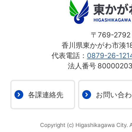
〒769-2792
香川県東かがわ市湊18
代表電話：
0879-26-121
法人番号
80000203
各課連絡先
お問い合
Copyright (c) Higashikagawa City. A