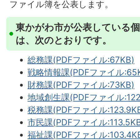
ファイル簿を公表します。
東かがわ市が公表している個
は、次のとおりです。
総務課(PDFファイル:67KB)
戦略情報課(PDFファイル:65K
財務課(PDFファイル:73KB)
地域創生課(PDFファイル:122.
税務課(PDFファイル:123.9KB
市民課(PDFファイル:113.5KB
福祉課(PDFファイル:103.4K