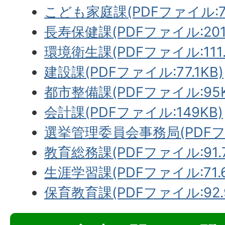
こども家庭課(PDFファイル:70
長寿保健課(PDFファイル:201.
環境衛生課(PDFファイル:111.
建設課(PDFファイル:77.1KB)
都市整備課(PDFファイル:95K
会計課(PDFファイル:149KB)
選挙管理委員会事務局(PDFファ
教育総務課(PDFファイル:91.7
生涯学習課(PDFファイル:71.6
保育教育課(PDFファイル:92.