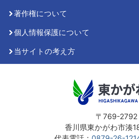
著作権について
個人情報保護について
当サイトの考え方
〒769-2792
香川県東かがわ市湊18
代表電話：
0879-26-121