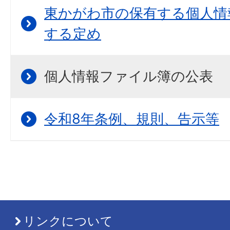
東かがわ市の保有する個人情
する定め
個人情報ファイル簿の公表
令和8年条例、規則、告示等
リンクについて