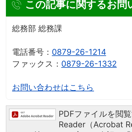
この記事に関するお問
総務部 総務課
電話番号：
0879-26-1214
ファックス：
0879-26-1332
お問い合わせはこちら
PDFファイルを閲覧
Reader（Acroba