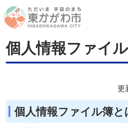
個人情報ファイル
更
個人情報ファイル簿と