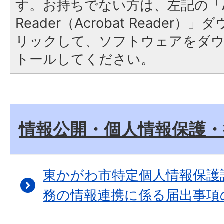
す。お持ちでない方は、左記の「A
Reader（Acrobat Reade
リックして、ソフトウェアをダ
トールしてください。
情報公開・個人情報保護・
東かがわ市特定個人情報保護
務の情報連携に係る届出事項