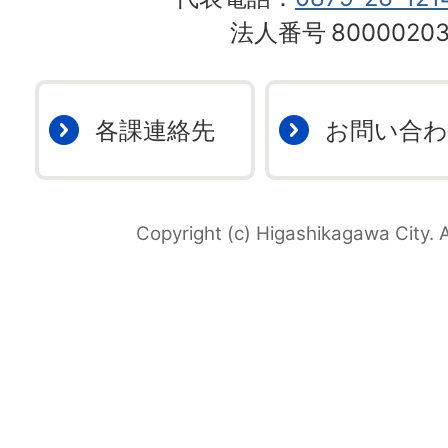
法人番号
80000203
各課連絡先
お問い合
Copyright (c) Higashikagawa City. A