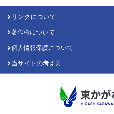
リンクについて
著作権について
個人情報保護について
当サイトの考え方