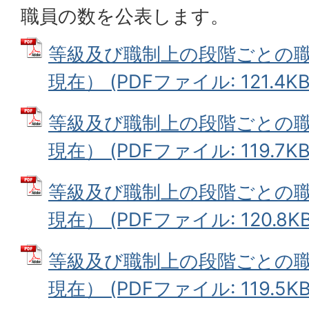
職員の数を公表します。
等級及び職制上の段階ごとの職
現在） (PDFファイル: 121.4KB
等級及び職制上の段階ごとの職
現在） (PDFファイル: 119.7KB
等級及び職制上の段階ごとの職
現在） (PDFファイル: 120.8KB
等級及び職制上の段階ごとの職
現在） (PDFファイル: 119.5KB