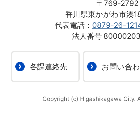
〒769-2792
香川県東かがわ市湊18
代表電話：
0879-26-121
法人番号
80000203
各課連絡先
お問い合
Copyright (c) Higashikagawa City. A