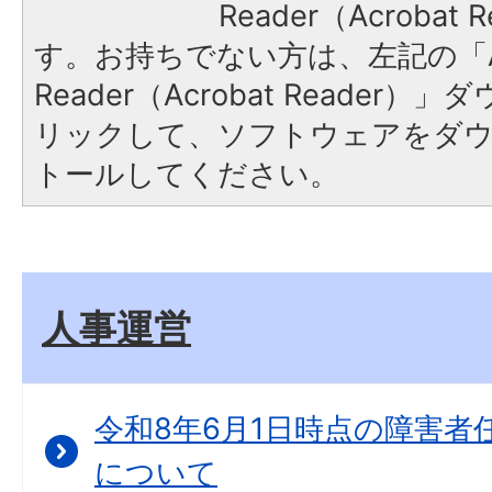
Reader（Acroba
す。お持ちでない方は、左記の「A
Reader（Acrobat Reade
リックして、ソフトウェアをダ
トールしてください。
人事運営
令和8年6月1日時点の障害者
について