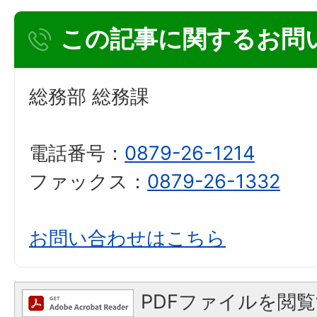
この記事に関するお問
総務部 総務課
電話番号：
0879-26-1214
ファックス：
0879-26-1332
お問い合わせはこちら
PDFファイルを閲覧