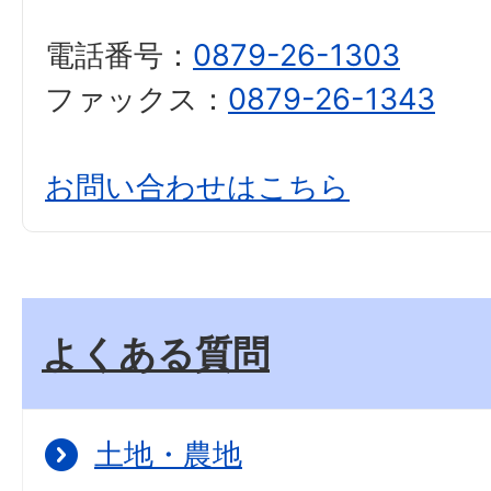
電話番号：
0879-26-1303
ファックス：
0879-26-1343
お問い合わせはこちら
よくある質問
土地・農地