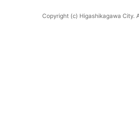
Copyright (c) Higashikagawa City. A