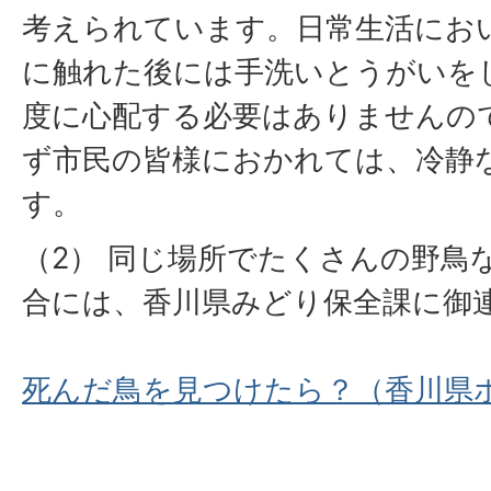
考えられています。日常生活にお
に触れた後には手洗いとうがいを
度に心配する必要はありませんの
ず市民の皆様におかれては、冷静
す。
（2） 同じ場所でたくさんの野鳥
合には、香川県みどり保全課に御
死んだ鳥を見つけたら？（香川県