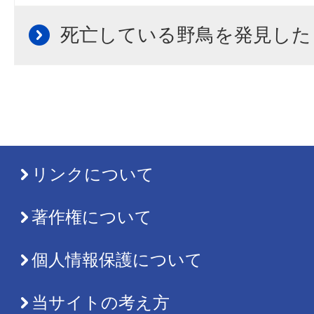
死亡している野鳥を発見した
リンクについて
著作権について
個人情報保護について
当サイトの考え方