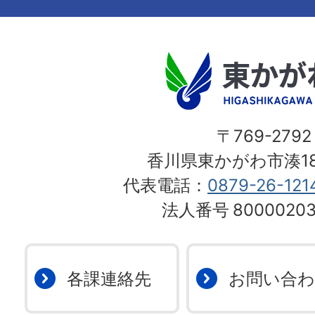
〒769-2792
香川県東かがわ市湊18
代表電話：
0879-26-121
法人番号
80000203
各課連絡先
お問い合