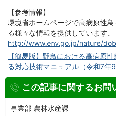
【参考情報】
環境省ホームページで高病原性鳥
る様々な情報を提供しています。
http://www.env.go.jp/nature/dob
【簡易版】野鳥における高病原性
る対応技術マニュアル（令和7年
この記事に関するお問
事業部 農林水産課