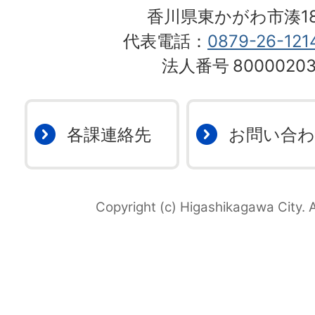
香川県東かがわ市湊18
代表電話：
0879-26-121
法人番号
80000203
各課連絡先
お問い合
Copyright (c) Higashikagawa City. A