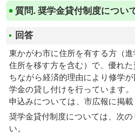
質問. 奨学金貸付制度につ
回答
東かがわ市に住所を有する方（進
住所を移す方を含む）で、優れた
ちながら経済的理由により修学が
学金の貸し付けを行っています。
申込みについては、市広報に掲載
奨学金貸付制度については、次の
い。