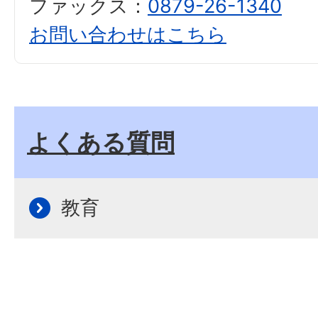
ファックス：
0879-26-1340
お問い合わせはこちら
よくある質問
教育