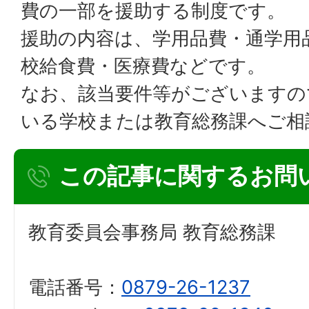
費の一部を援助する制度です。
援助の内容は、学用品費・通学用
校給食費・医療費などです。
なお、該当要件等がございますの
いる学校または教育総務課へご相
この記事に関するお問
教育委員会事務局 教育総務課
電話番号：
0879-26-1237