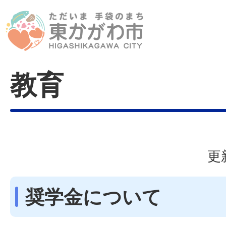
教育
更
奨学金について