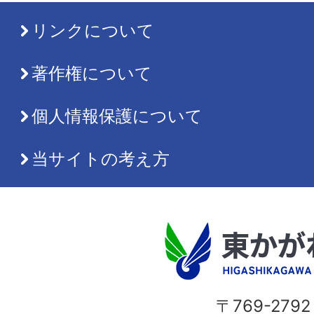
リンクについて
著作権について
個人情報保護について
当サイトの考え方
〒769-2792