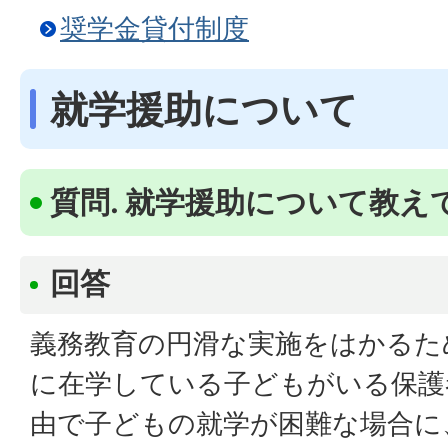
奨学金貸付制度
就学援助について
質問. 就学援助について教え
回答
義務教育の円滑な実施をはかるた
に在学している子どもがいる保護
由で子どもの就学が困難な場合に