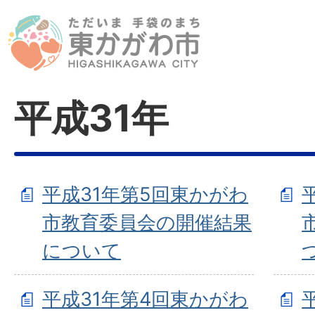
平成31年
平成31年第5回東かがわ
市教育委員会の開催結果
について
平成31年第4回東かがわ