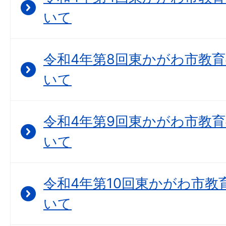
いて
令和4年第8回東かがわ市教
いて
令和4年第9回東かがわ市教
いて
令和4年第10回東かがわ市教
いて