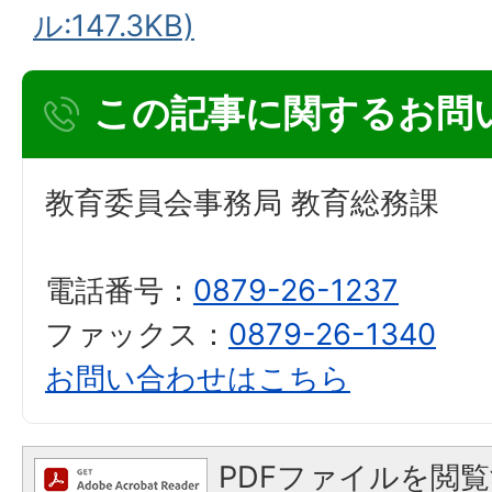
ル:147.3KB)
この記事に関するお問
教育委員会事務局 教育総務課
電話番号：
0879-26-1237
ファックス：
0879-26-1340
お問い合わせはこちら
PDFファイルを閲覧