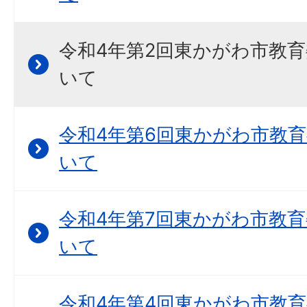
令和4年第2回東かがわ市教
いて
令和4年第6回東かがわ市教
いて
令和4年第7回東かがわ市教
いて
令和4年第4回東かがわ市教