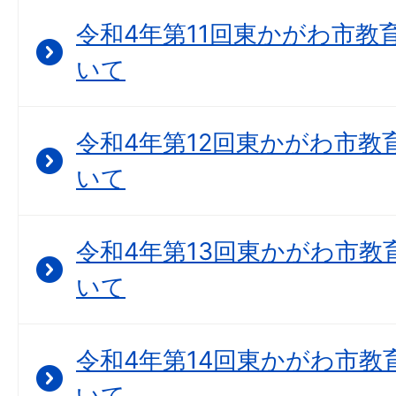
令和4年第11回東かがわ市教
いて
令和4年第12回東かがわ市教
いて
令和4年第13回東かがわ市教
いて
令和4年第14回東かがわ市教
いて