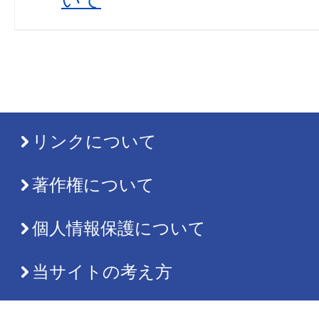
リンクについて
著作権について
個人情報保護について
当サイトの考え方