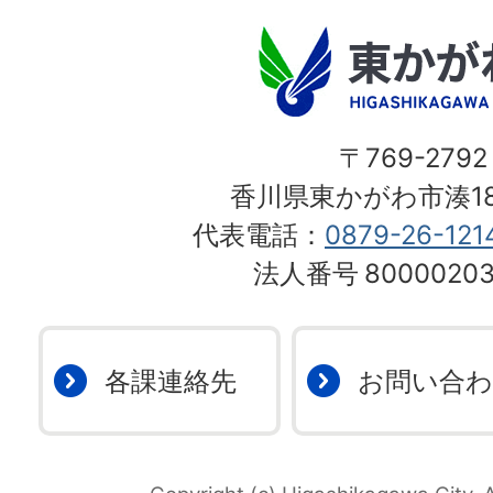
〒769-2792
香川県東かがわ市湊18
代表電話：
0879-26-121
法人番号
80000203
各課連絡先
お問い合