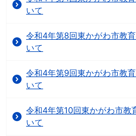
いて
令和4年第8回東かがわ市教
いて
令和4年第9回東かがわ市教
いて
令和4年第10回東かがわ市教
いて