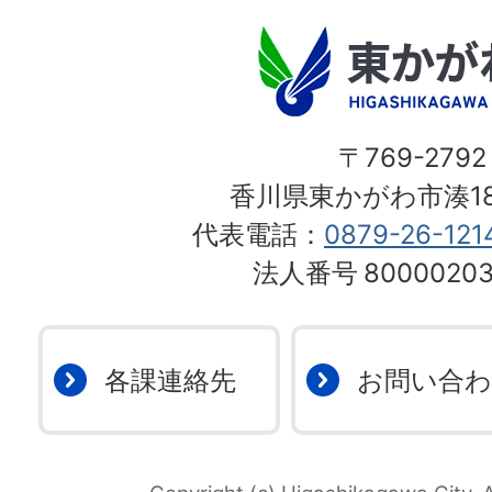
〒769-2792
香川県東かがわ市湊18
代表電話：
0879-26-121
法人番号
80000203
各課連絡先
お問い合