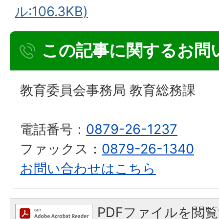
ル:106.3KB)
この記事に関するお問
教育委員会事務局 教育総務課
電話番号：
0879-26-1237
ファックス：
0879-26-1340
お問い合わせはこちら
PDFファイルを閲覧