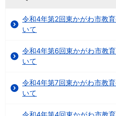
令和4年第2回東かがわ市教
いて
令和4年第6回東かがわ市教
いて
令和4年第7回東かがわ市教
いて
令和4年第4回東かがわ市教