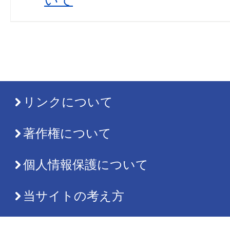
リンクについて
著作権について
個人情報保護について
当サイトの考え方