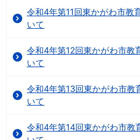
令和4年第11回東かがわ市教
いて
令和4年第12回東かがわ市教
いて
令和4年第13回東かがわ市教
いて
令和4年第14回東かがわ市教
いて