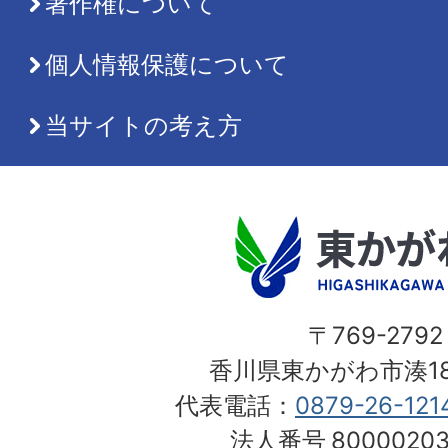
著作権について
個人情報保護について
当サイトの考え方
〒769-2792
香川県東かがわ市湊18
代表電話：
0879-26-121
法人番号
80000203