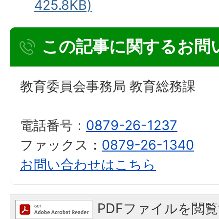
425.8KB)
この記事に関するお問
教育委員会事務局 教育総務課
電話番号：
0879-26-1237
ファックス：
0879-26-1340
お問い合わせはこちら
PDFファイルを閲覧