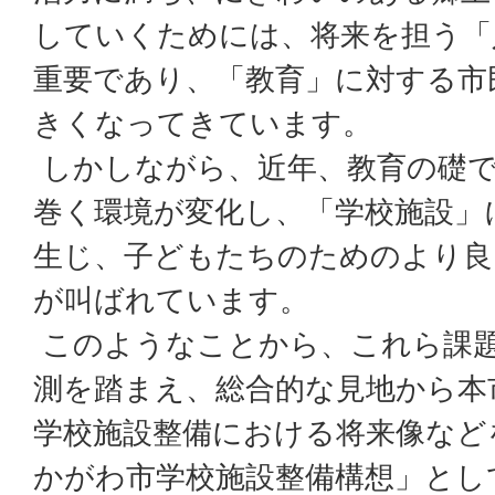
していくためには、将来を担う「
重要であり、「教育」に対する市
きくなってきています。
しかしながら、近年、教育の礎で
巻く環境が変化し、「学校施設」
生じ、子どもたちのためのより良
が叫ばれています。
このようなことから、これら課
測を踏まえ、総合的な見地から本
学校施設整備における将来像などを
かがわ市学校施設整備構想」とし