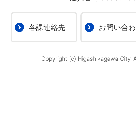
各課連絡先
お問い合
Copyright (c) Higashikagawa City. A