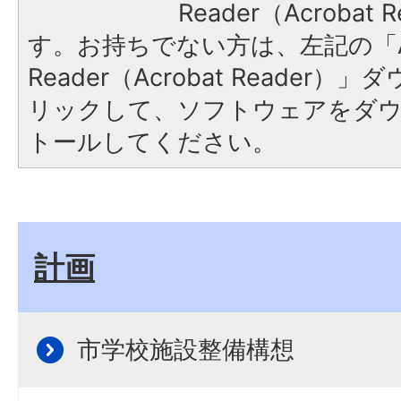
Reader（Acroba
す。お持ちでない方は、左記の「A
Reader（Acrobat Reade
リックして、ソフトウェアをダ
トールしてください。
計画
市学校施設整備構想