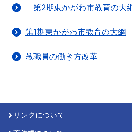
「第2期東かがわ市教育の大
第1期東かがわ市教育の大綱
教職員の働き方改革
リンクについて