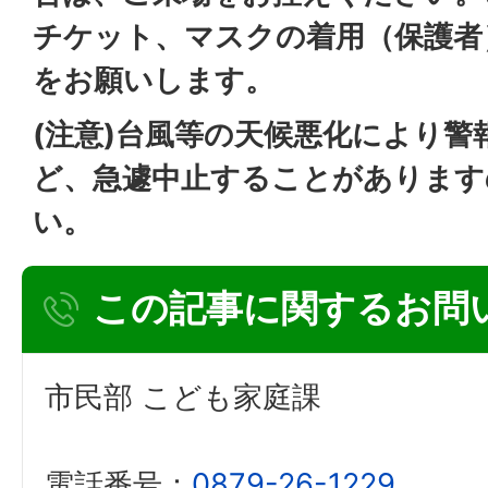
チケット、マスクの着用（保護者
をお願いします。
(注意)台風等の天候悪化により警
ど、急遽中止することがあります
い。
この記事に関するお問
市民部 こども家庭課
電話番号：
0879-26-1229