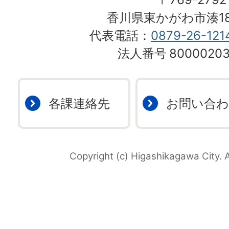
香川県東かがわ市湊18
代表電話：
0879-26-121
法人番号
80000203
各課連絡先
お問い合
Copyright (c) Higashikagawa City. A