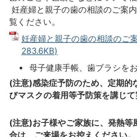
妊産婦と親子の歯の相談のご案内
覧ください。
妊産婦と親子の歯の相談のご案内
283.6KB)
母子健康手帳、歯ブラシを
(注意)感染症予防のため、定期的
びマスクの着用等予防策を講じて
(注意)お子様やご家族に、発熱等
合は、ご来場をお控えください。