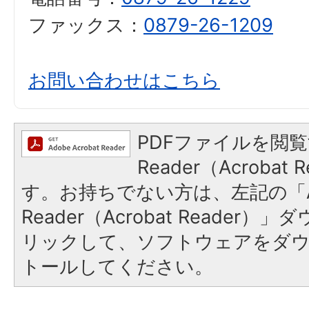
ファックス：
0879-26-1209
お問い合わせはこちら
PDFファイルを閲覧
Reader（Acroba
す。お持ちでない方は、左記の「A
Reader（Acrobat Reade
リックして、ソフトウェアをダ
トールしてください。