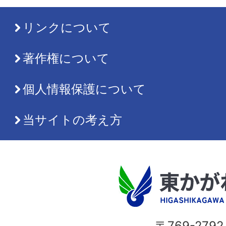
リンクについて
著作権について
個人情報保護について
当サイトの考え方
〒769-2792