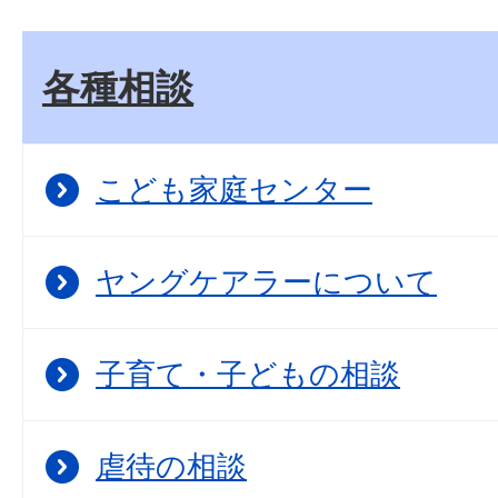
各種相談
こども家庭センター
ヤングケアラーについて
子育て・子どもの相談
虐待の相談